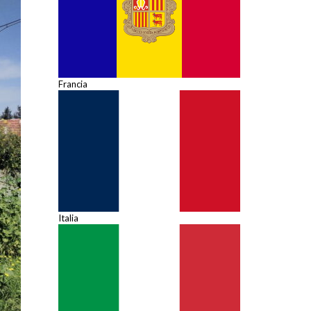
Francia
Italia