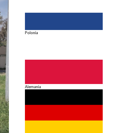
Polonia
Alemania