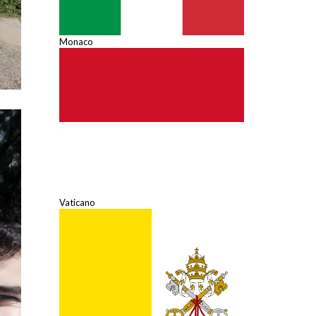
Monaco
Vaticano