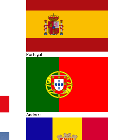
Portugal
Andorra