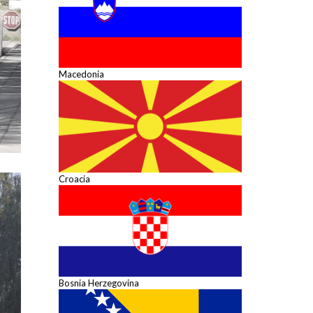
Macedonia
Croacia
Bosnia Herzegovina