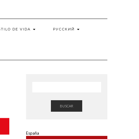
STILO DE VIDA
РУССКИЙ
BUSCAR
España