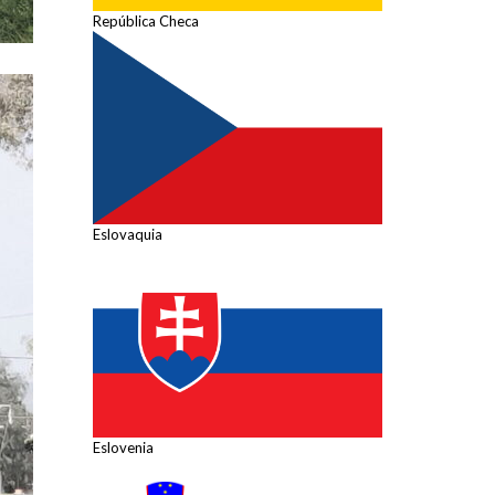
República Checa
Eslovaquia
Eslovenia