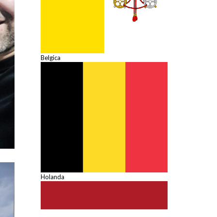
Belgica
Holanda