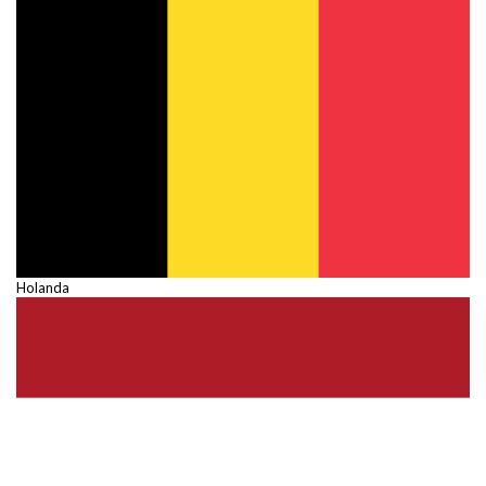
Holanda