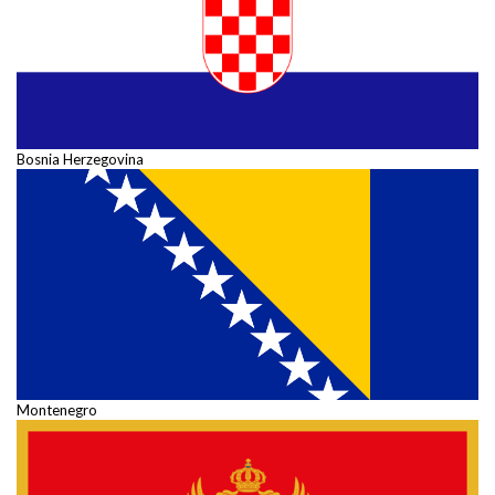
Bosnia Herzegovina
Montenegro