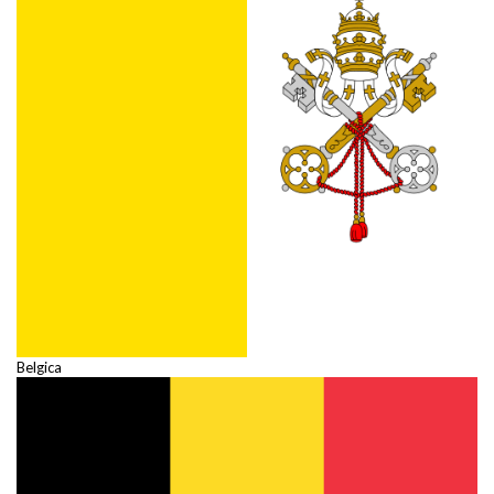
Belgica