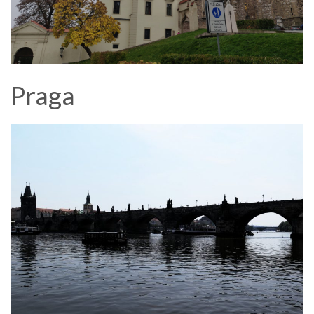
Praga