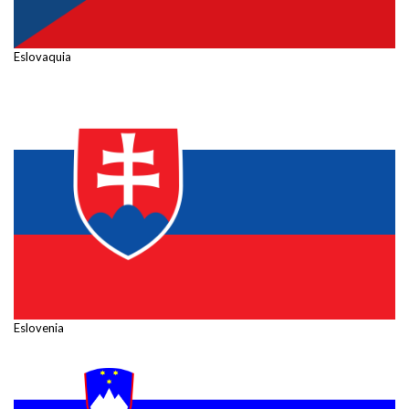
Eslovaquia
Eslovenia