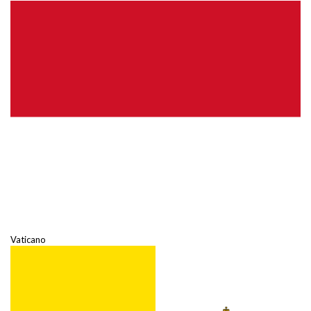
Vaticano