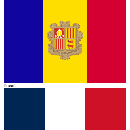
Francia