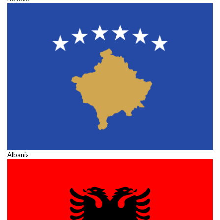
Albania