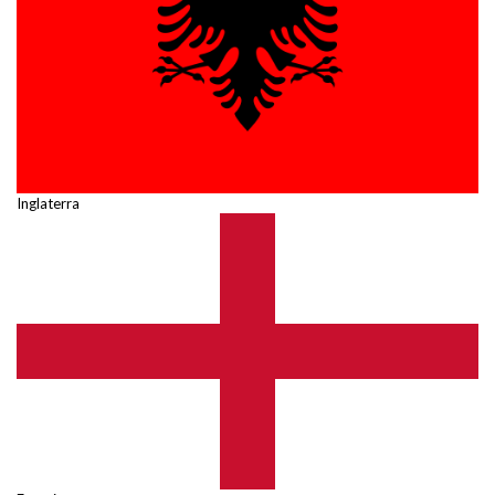
Inglaterra