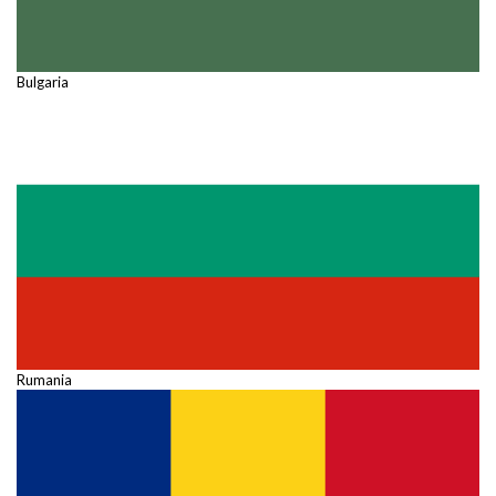
Bulgaria
Rumania