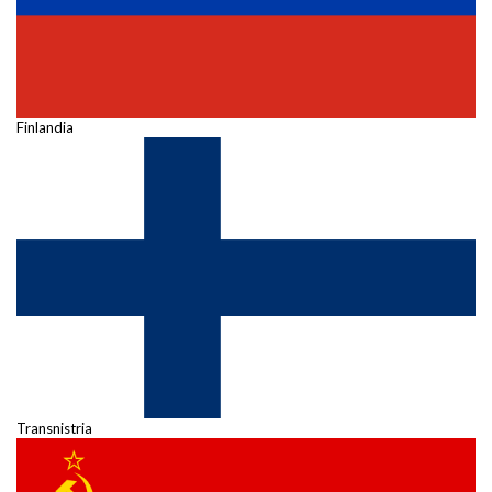
Finlandia
Transnistria