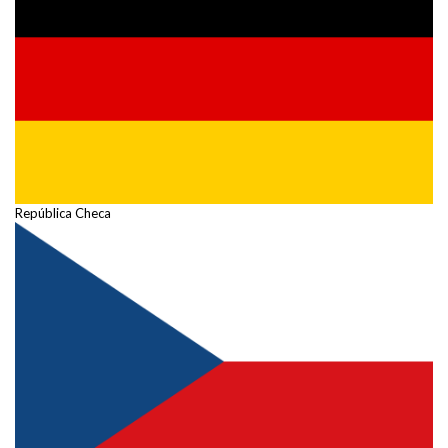
República Checa