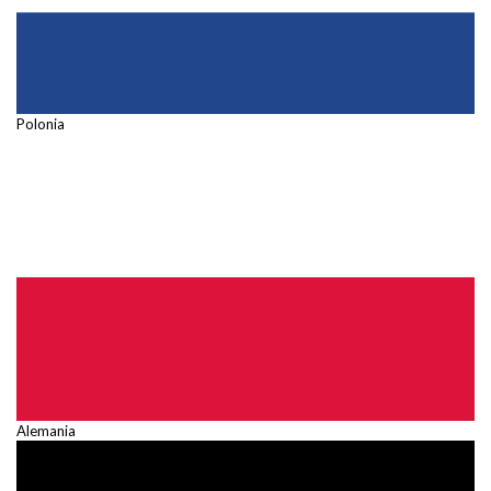
Polonia
Alemania