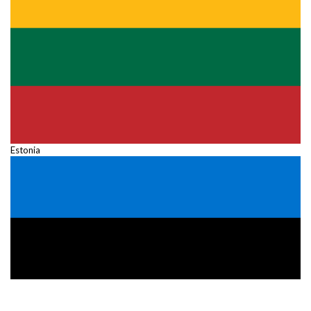
Estonia