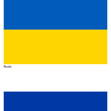
Rusia