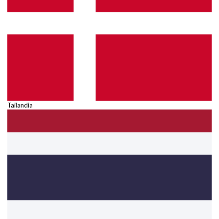
Tailandia