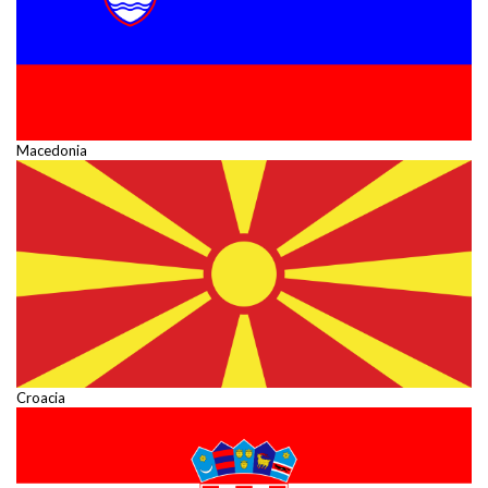
Macedonia
Croacia