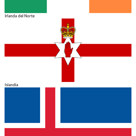
Irlanda del Norte
Islandia