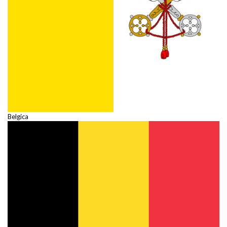
Belgica