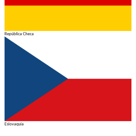
República Checa
Eslovaquia