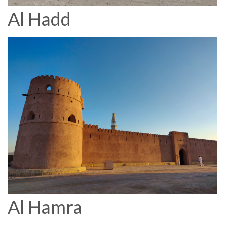
Al Hadd
Al Hamra