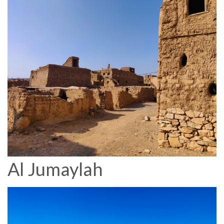
Al Jumaylah