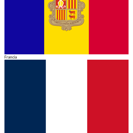
Francia