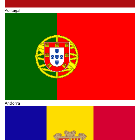
Portugal
Andorra