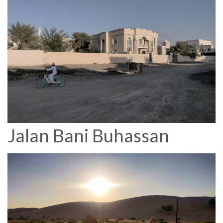
Jalan Bani Buhassan