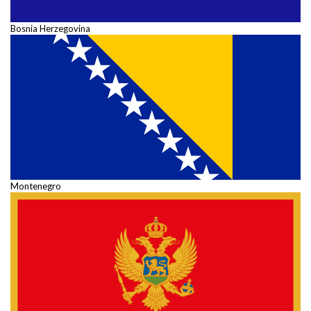
Bosnia Herzegovina
Montenegro