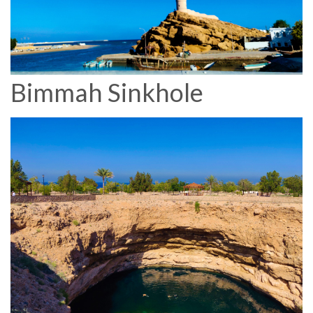
Bimmah Sinkhole