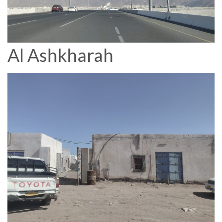
Al Ashkharah