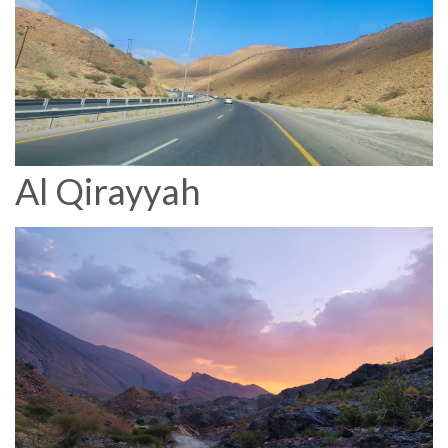
Al Qirayyah