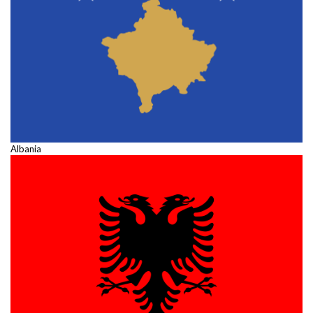
Albania