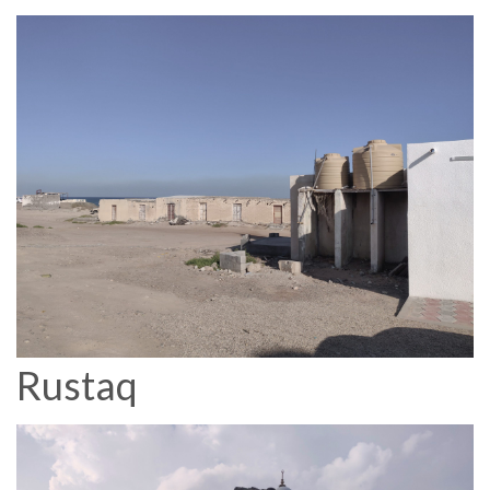
Rustaq