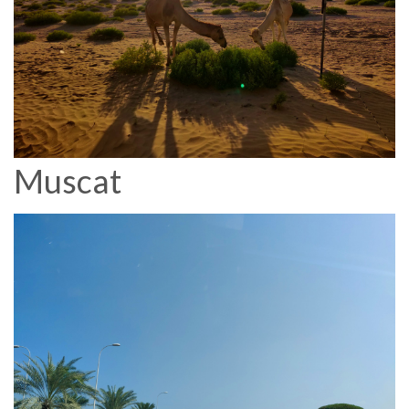
Muscat