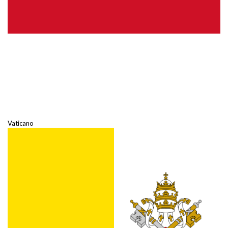
Vaticano