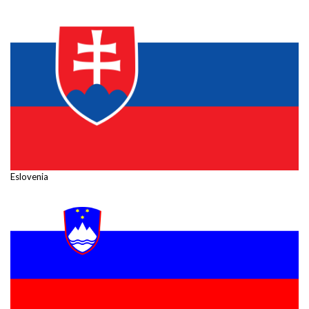
Eslovenia