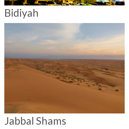
Bidiyah
Jabbal Shams