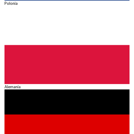
Polonia
Alemania