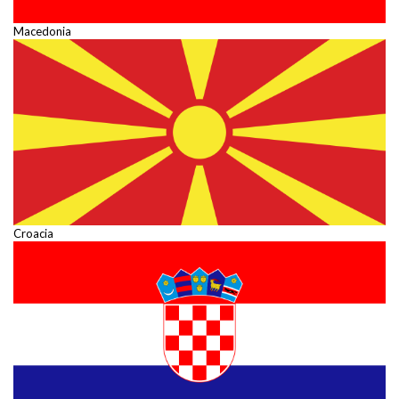
Macedonia
Croacia