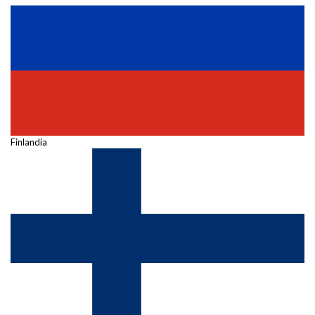
Finlandia