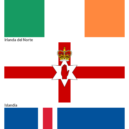
Irlanda del Norte
Islandia