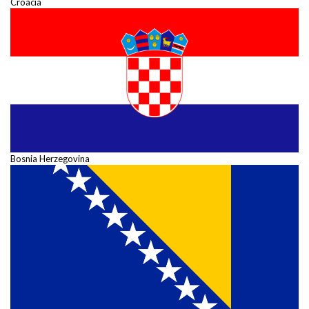
Croacia
Bosnia Herzegovina