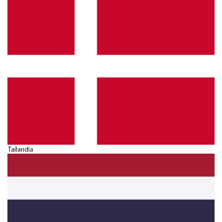
Tailandia