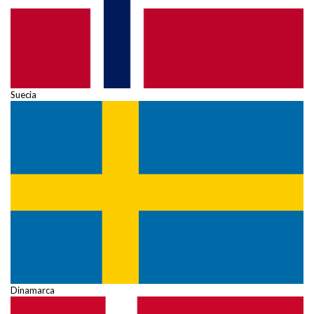
Suecia
Dinamarca