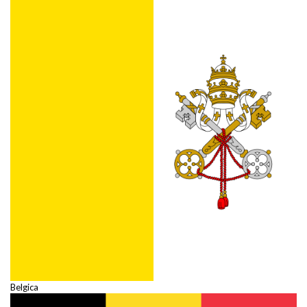
Belgica