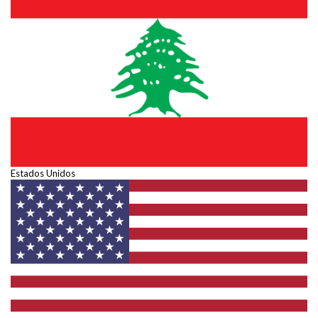
Estados Unidos