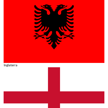
Inglaterra