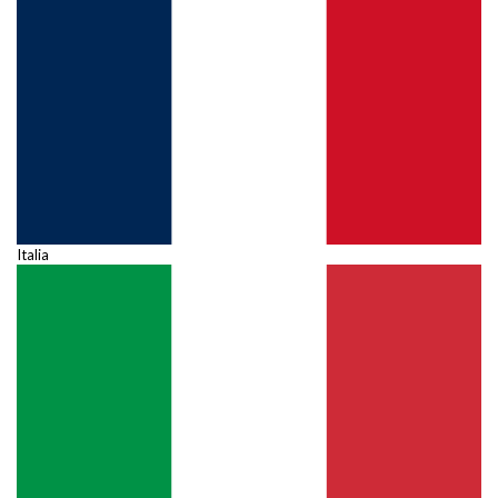
Italia