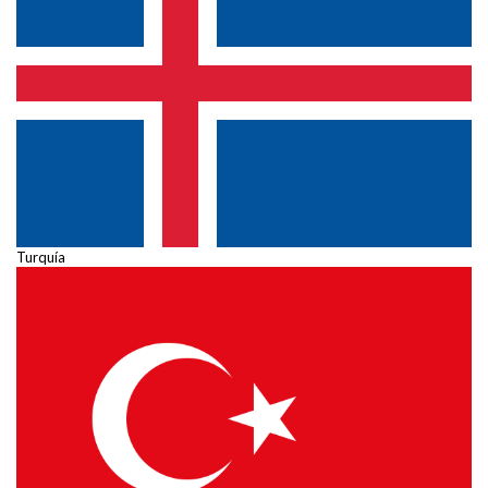
Turquía