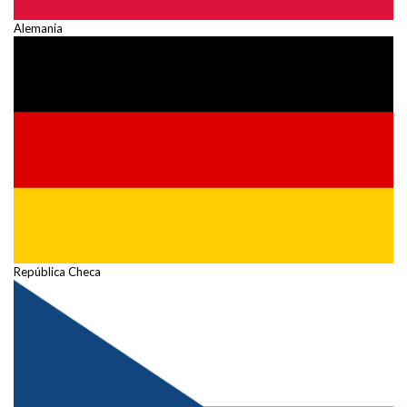
Alemania
República Checa