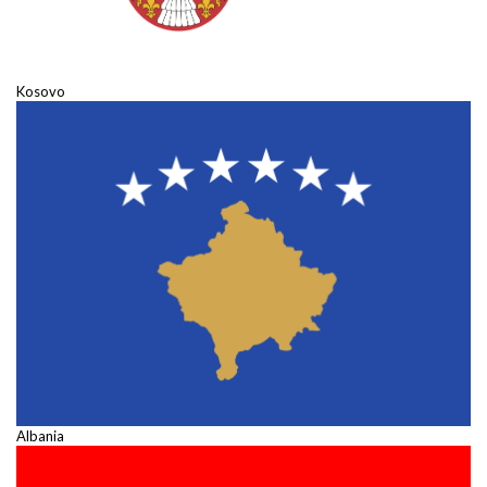
Kosovo
Albania