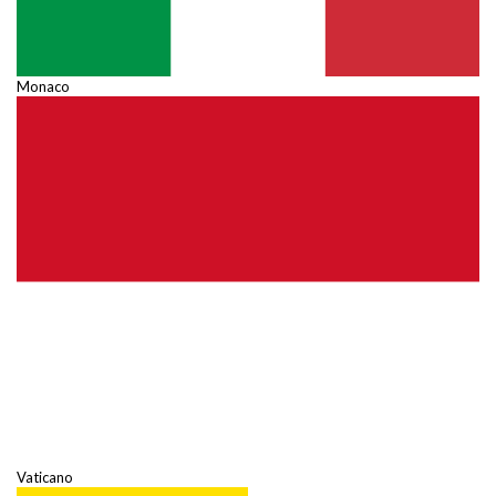
Monaco
Vaticano