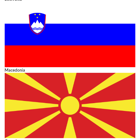
Macedonia