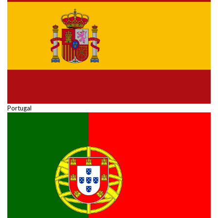
Portugal