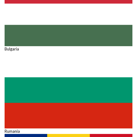
Bulgaria
Rumania