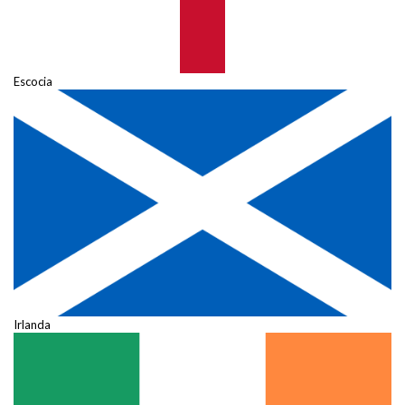
Escocia
Irlanda