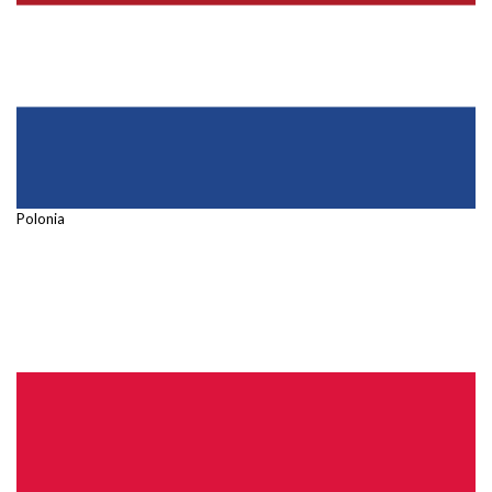
Polonia