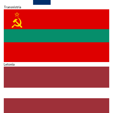
Transnistria
Letonia