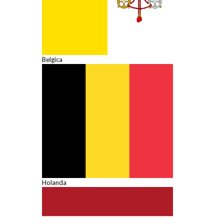
Belgica
Holanda