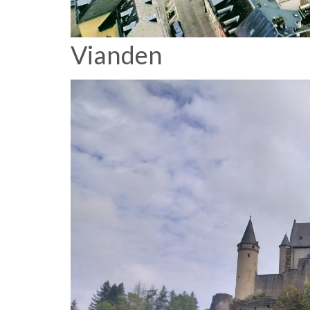
Vianden