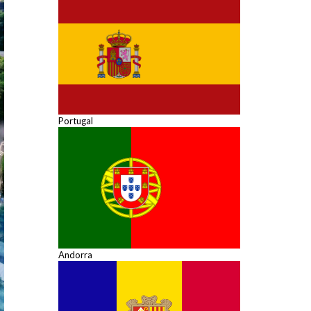
Portugal
Andorra