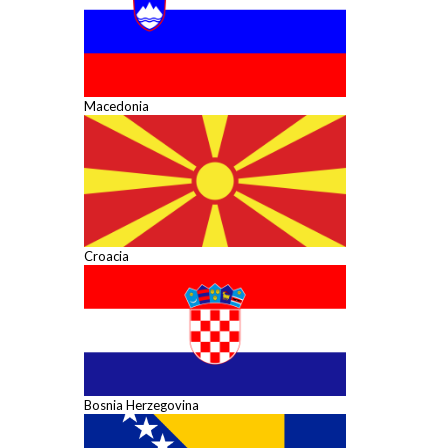
Macedonia
Croacia
Bosnia Herzegovina