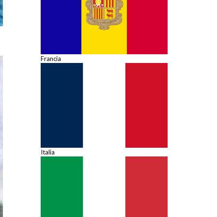
Francia
Italia