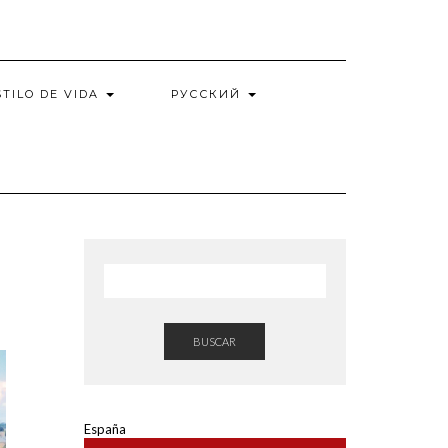
STILO DE VIDA
РУССКИЙ
BUSCAR
España