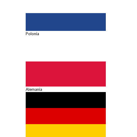
Polonia
Alemania