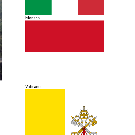
Monaco
Vaticano