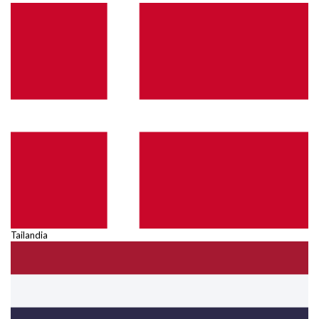
Tailandia