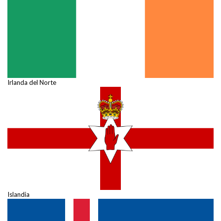
Irlanda del Norte
Islandia