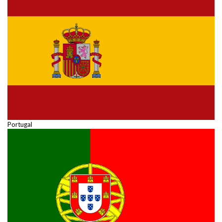
Portugal