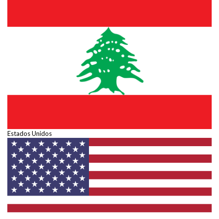
Estados Unidos