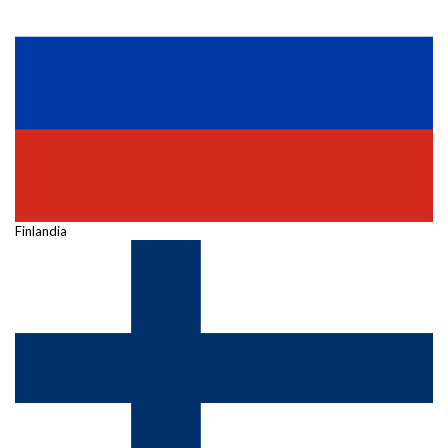
Finlandia