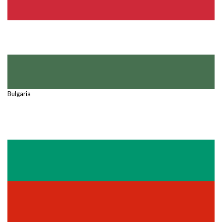
Bulgaria