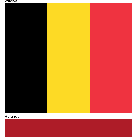
Holanda