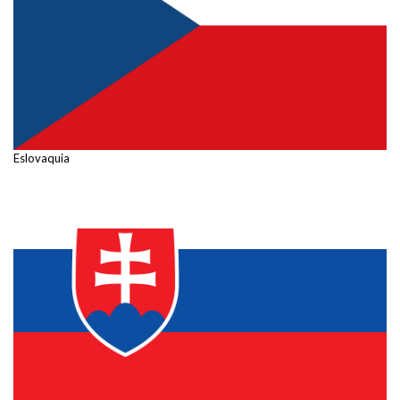
Eslovaquia