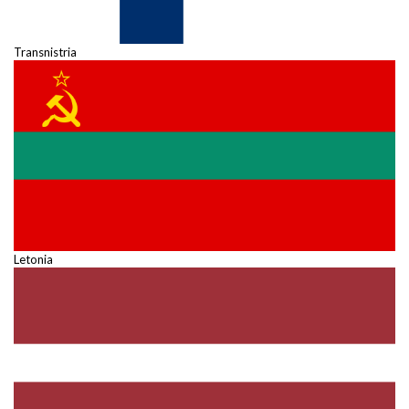
Transnistria
Letonia