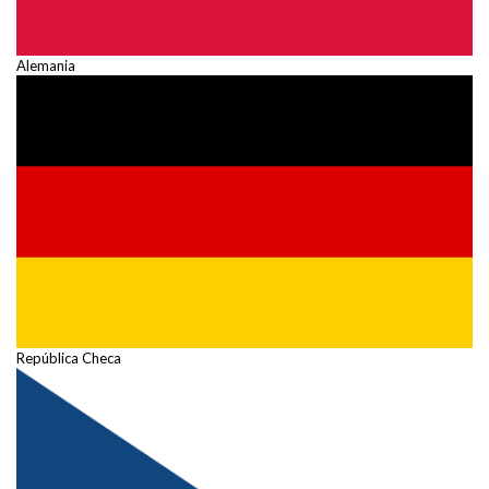
Alemania
República Checa