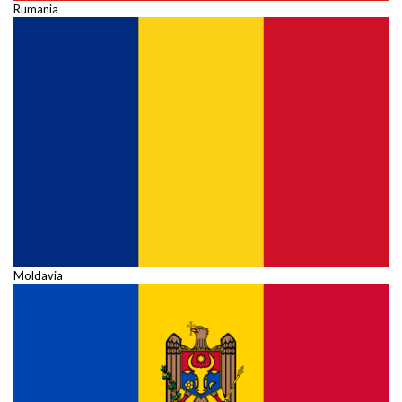
Rumania
Moldavia