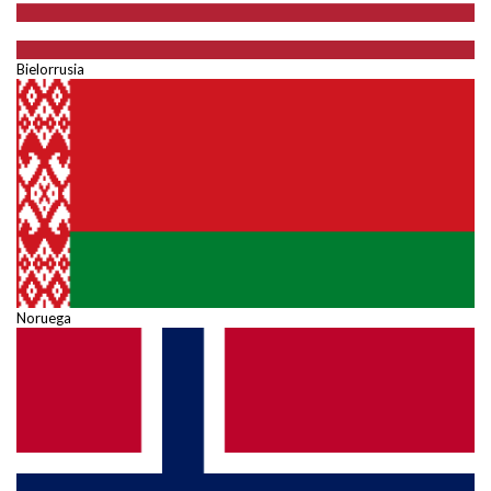
Bielorrusia
Noruega