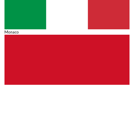
Monaco