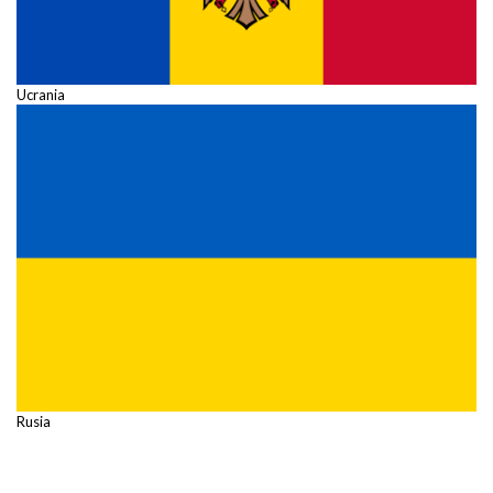
Ucrania
Rusia