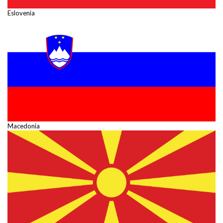
Eslovenia
Macedonia