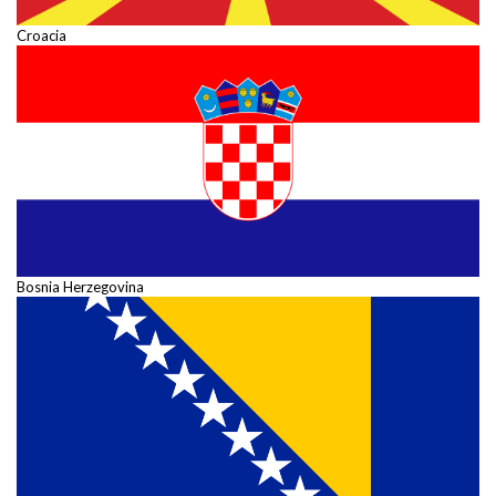
Croacia
Bosnia Herzegovina