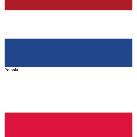
Polonia