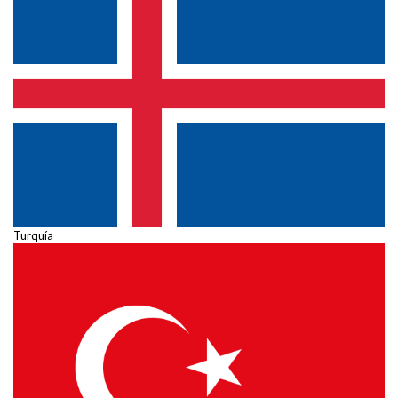
Turquía