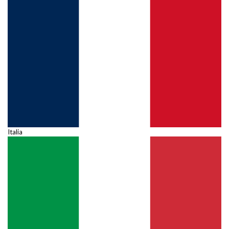
Italia