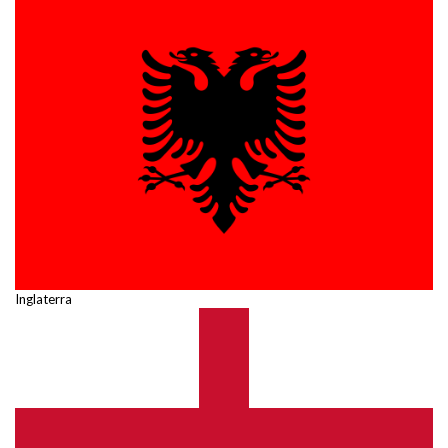
Inglaterra