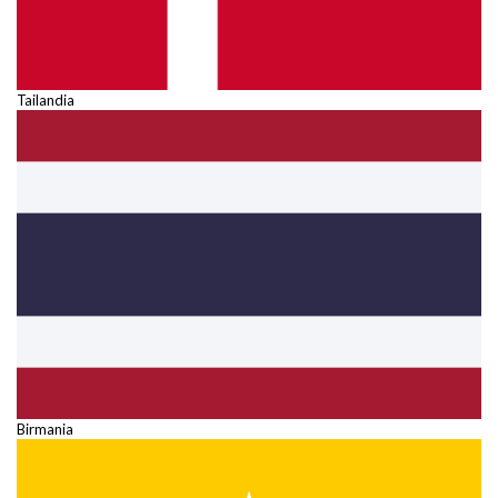
Tailandia
Birmania