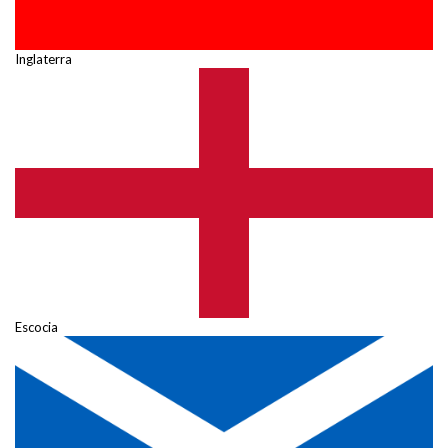
Inglaterra
Escocia