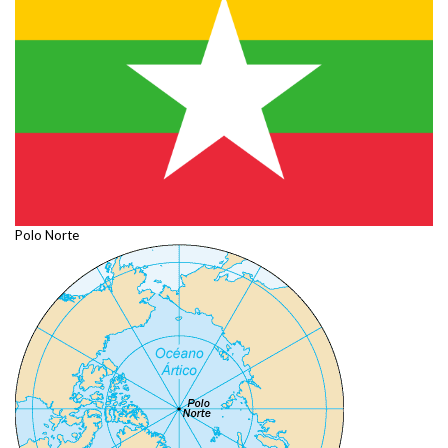
Polo Norte