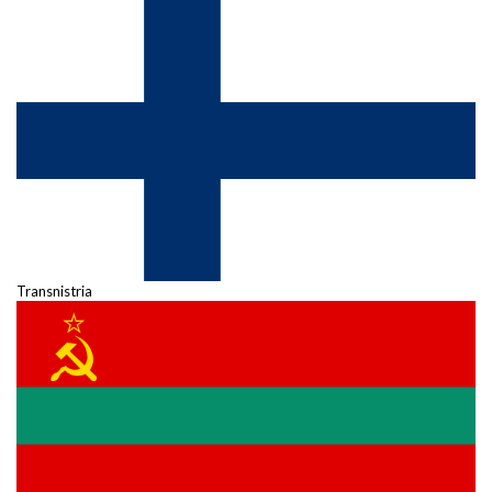
Transnistria