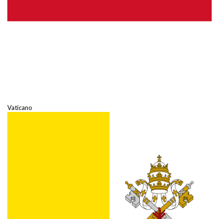
Vaticano