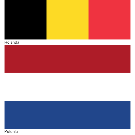
Holanda
Polonia