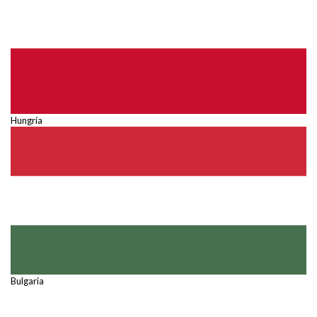
Hungría
Bulgaria