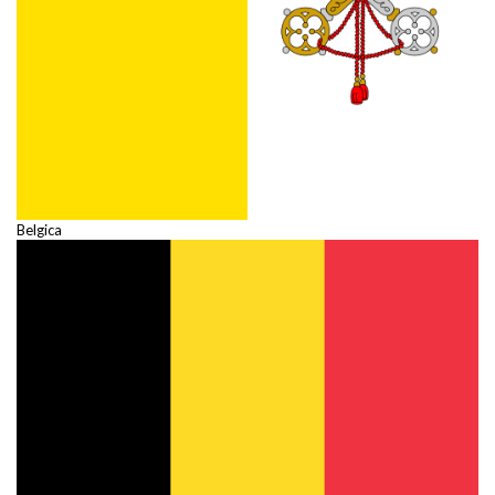
Belgica