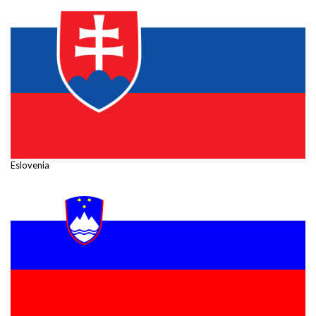
Eslovenia