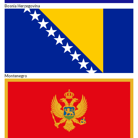
Bosnia Herzegovina
Montenegro