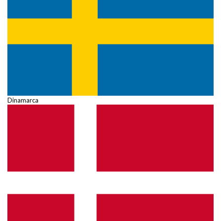
Dinamarca