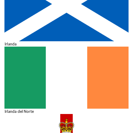
Irlanda
Irlanda del Norte