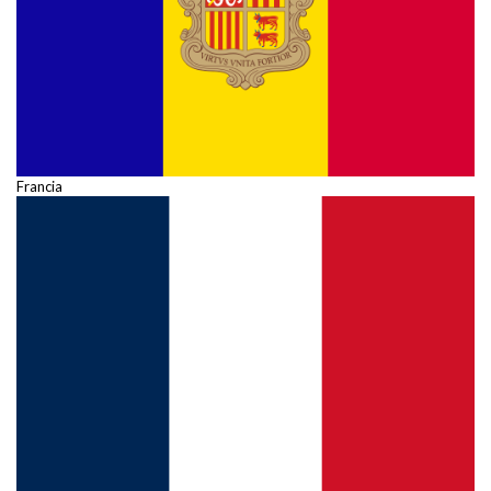
Francia