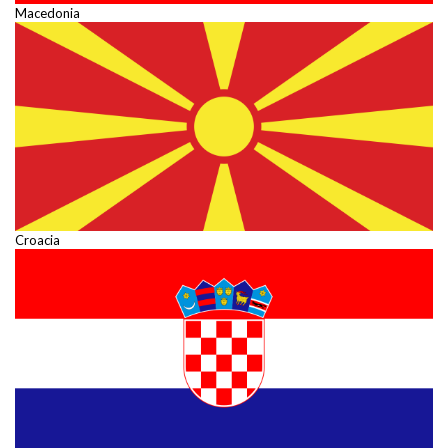
Macedonia
Croacia