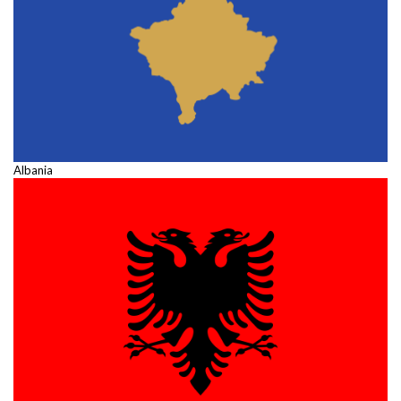
Albania