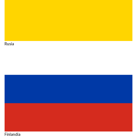
Rusia
Finlandia