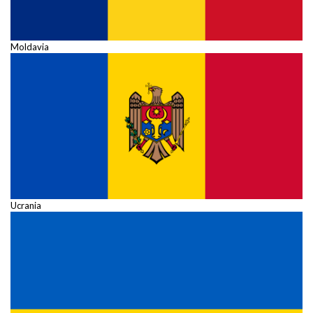
Moldavia
Ucrania