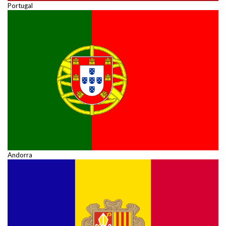
Portugal
Andorra