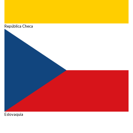
República Checa
Eslovaquia