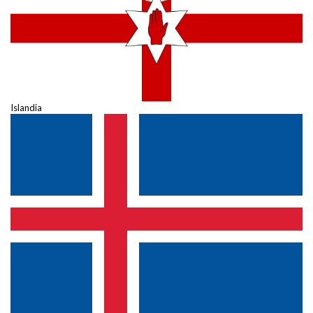
Islandia