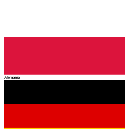
Alemania