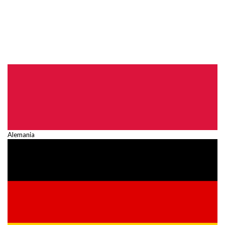
Alemania