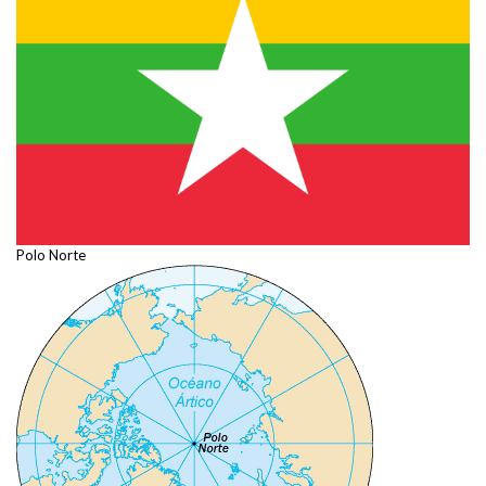
Polo Norte