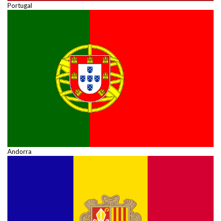
Portugal
Andorra