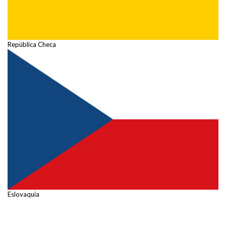
República Checa
Eslovaquia