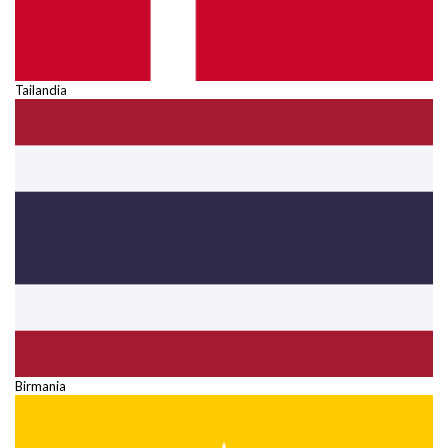
Tailandia
Birmania