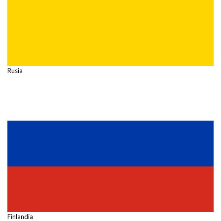
Rusia
Finlandia