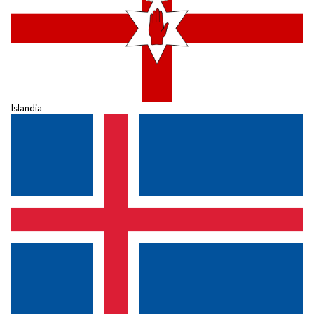
Islandia