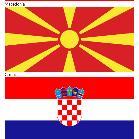
Macedonia
Croacia