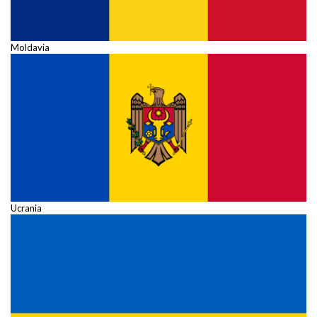
Moldavia
Ucrania