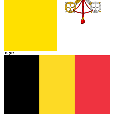
Belgica