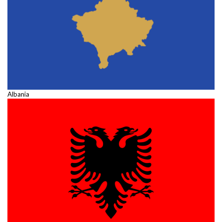
Albania