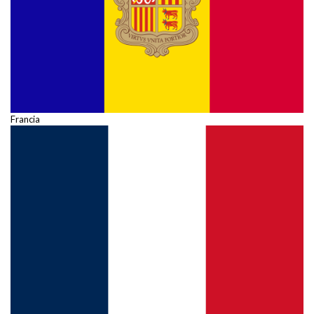
Francia