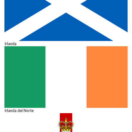
Irlanda
Irlanda del Norte