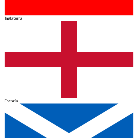
Inglaterra
Escocia