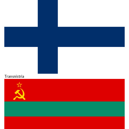
Transnistria