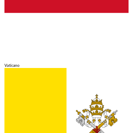
Vaticano