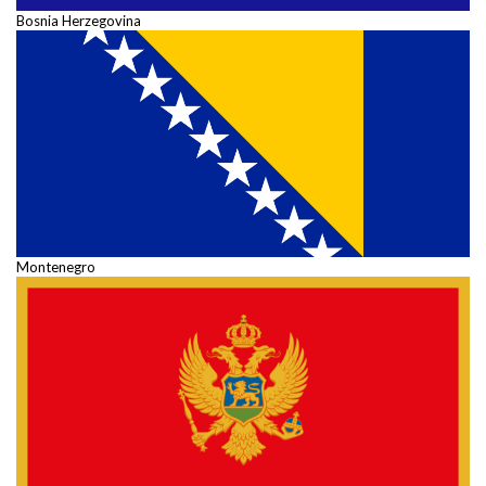
Bosnia Herzegovina
Montenegro