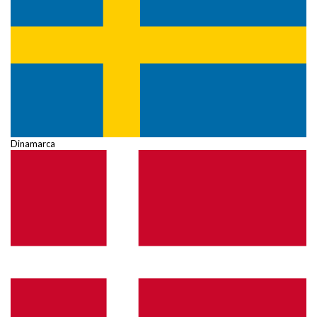
Dinamarca