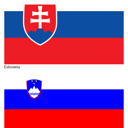
Eslovenia