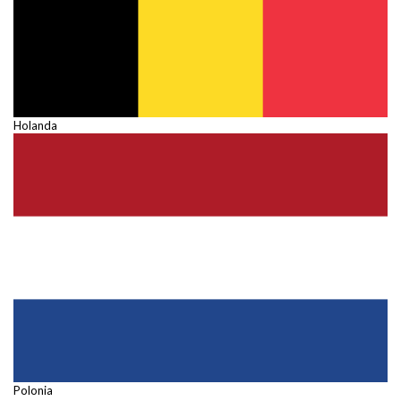
Holanda
Polonia