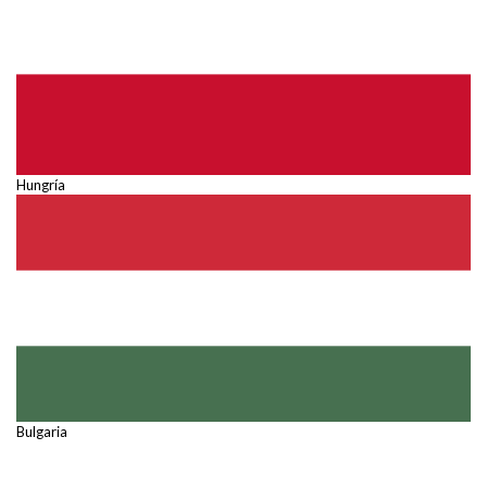
Hungría
Bulgaria