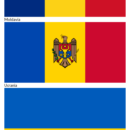
Moldavia
Ucrania