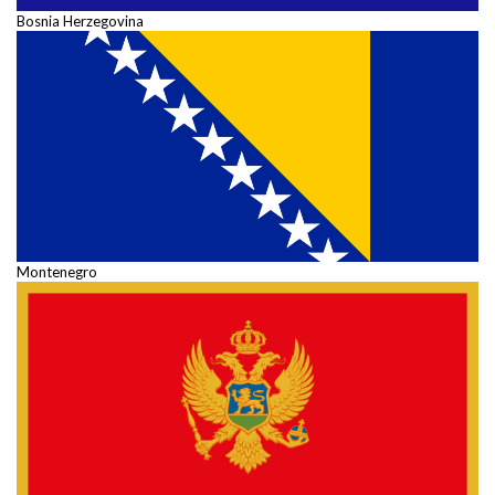
Bosnia Herzegovina
Montenegro