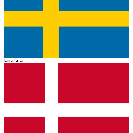
Dinamarca