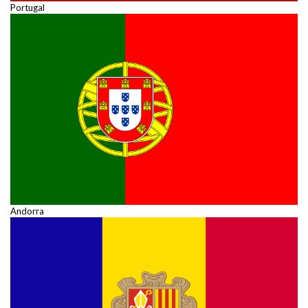
Portugal
Andorra