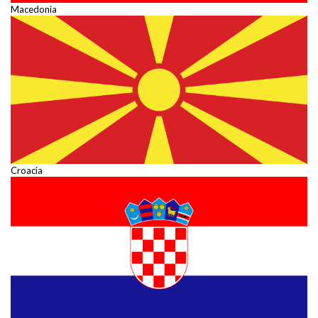
Macedonia
Croacia