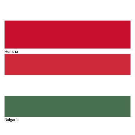
Hungría
Bulgaria