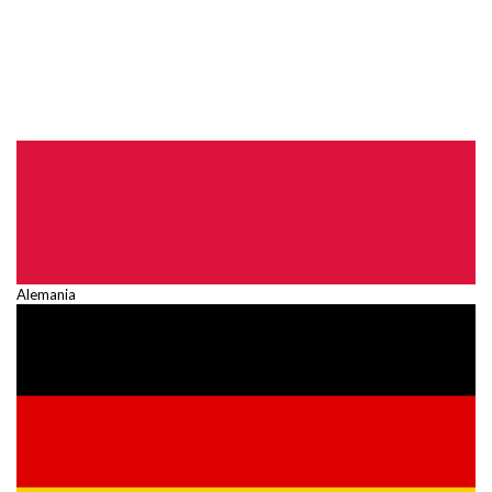
Alemania