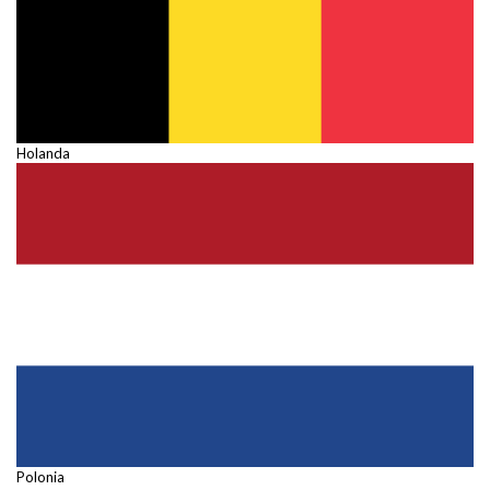
Holanda
Polonia