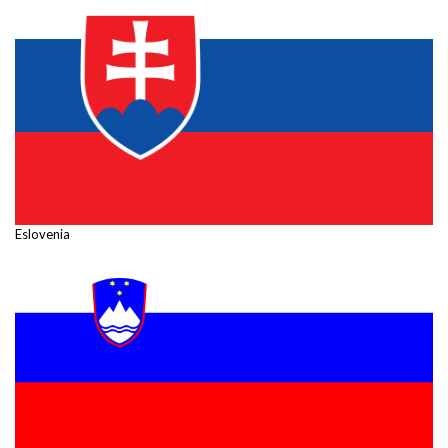
Eslovenia