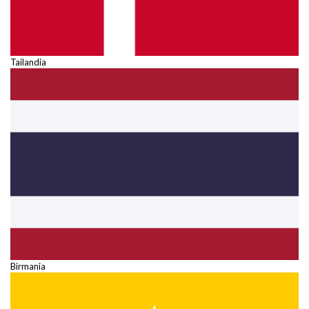
Tailandia
Birmania