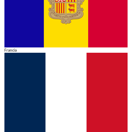
Francia