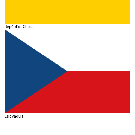
República Checa
Eslovaquia