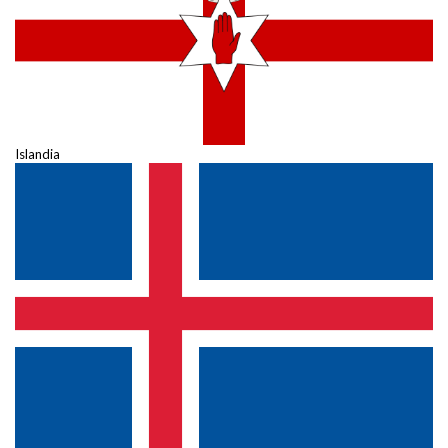
Islandia