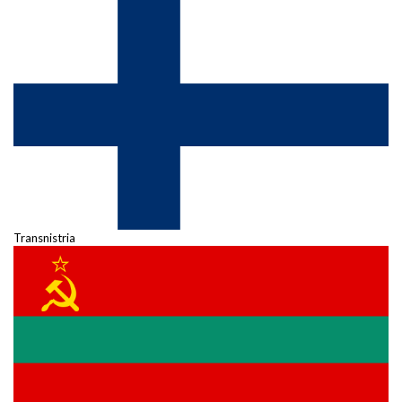
Transnistria