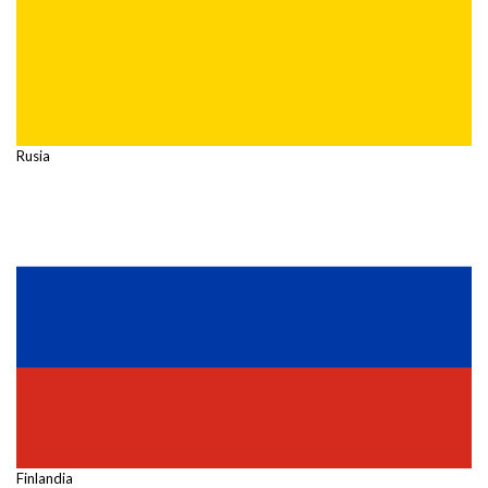
Rusia
Finlandia