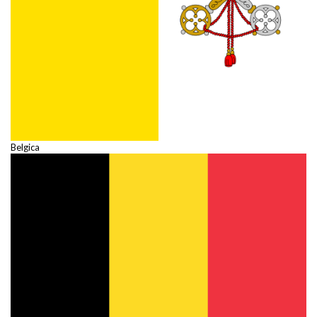
Belgica