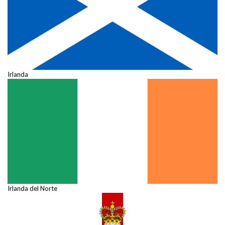
Irlanda
Irlanda del Norte