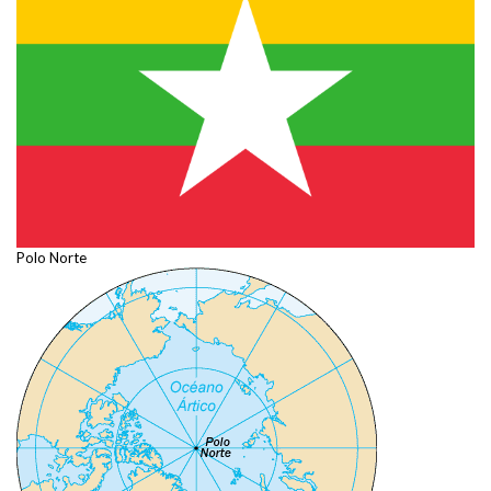
Polo Norte