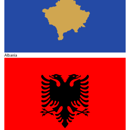
Albania