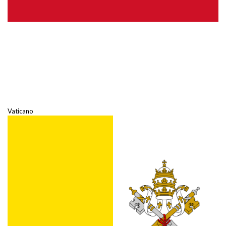
Vaticano