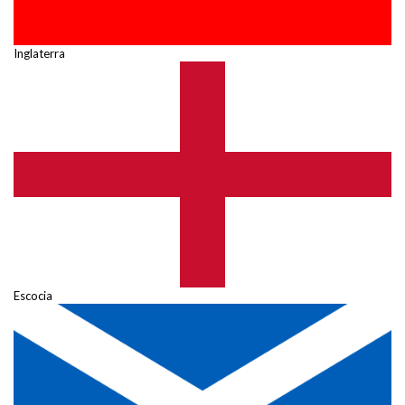
Inglaterra
Escocia