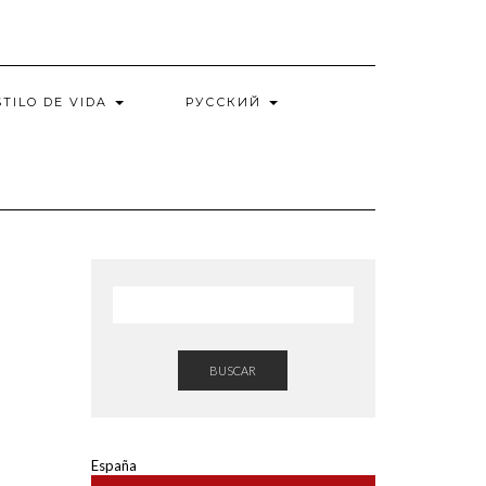
STILO DE VIDA
РУССКИЙ
BUSCAR
España