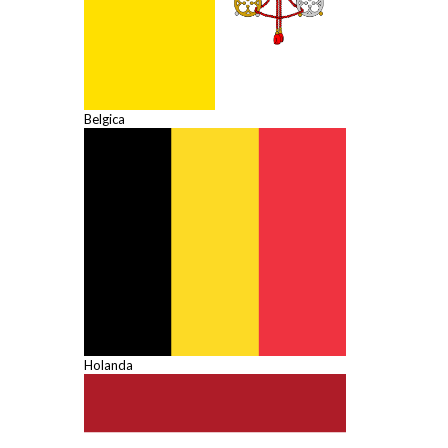
Belgica
Holanda