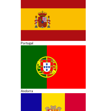
Portugal
Andorra