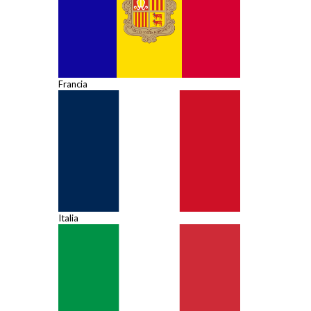
Francia
Italia