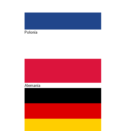
Polonia
Alemania