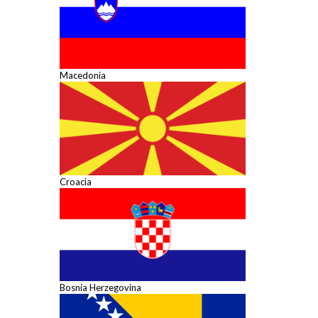
Macedonia
Croacia
Bosnia Herzegovina