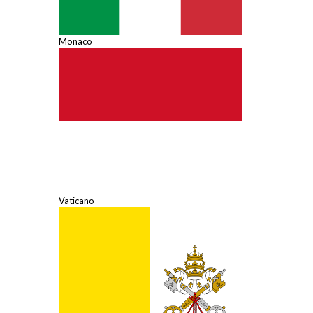
Monaco
Vaticano