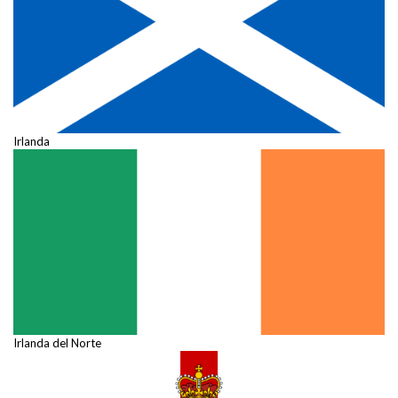
Irlanda
Irlanda del Norte