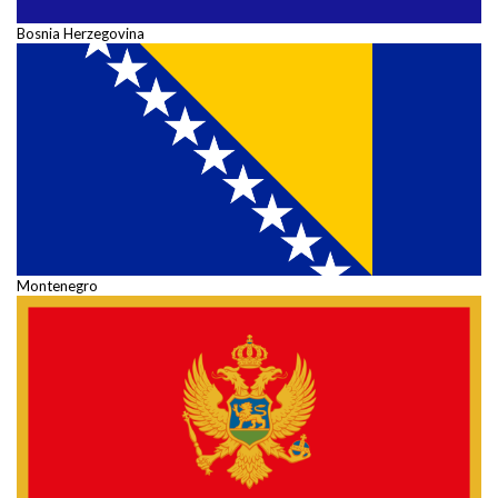
Bosnia Herzegovina
Montenegro