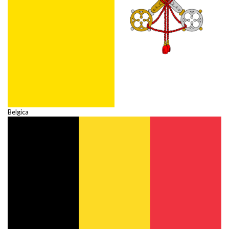
Belgica