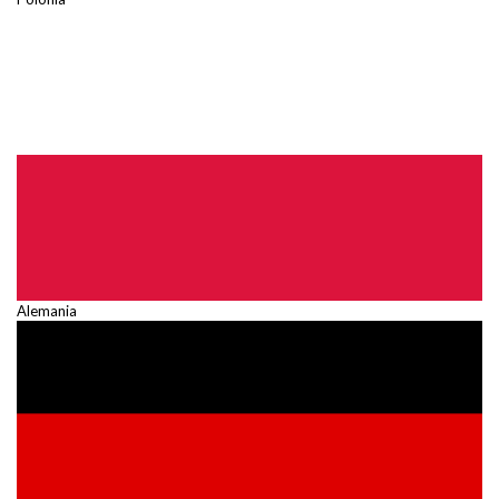
Alemania