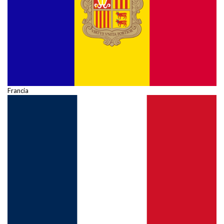
Francia