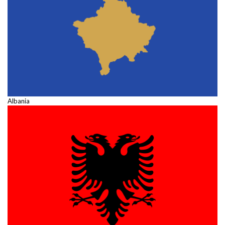
Albania