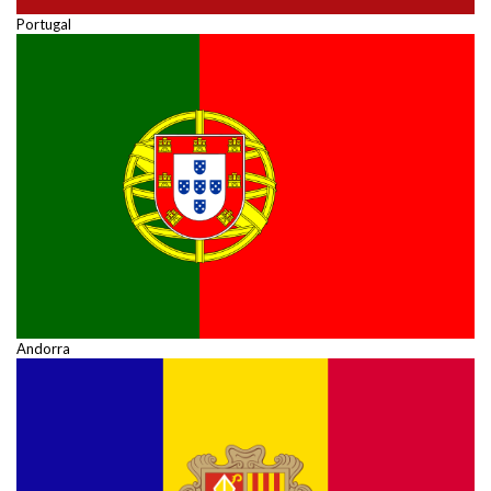
Portugal
Andorra