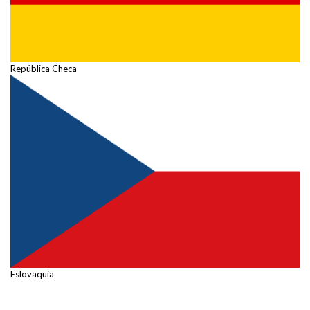
República Checa
Eslovaquia