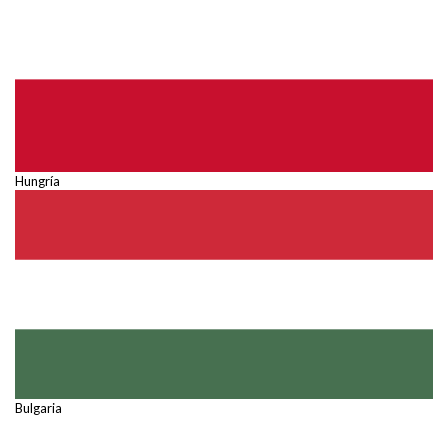
Hungría
Bulgaria