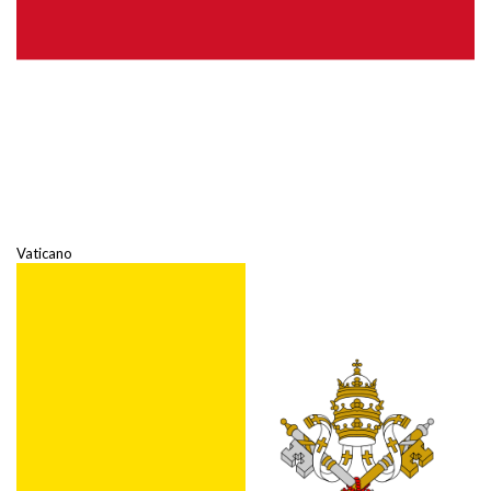
Vaticano