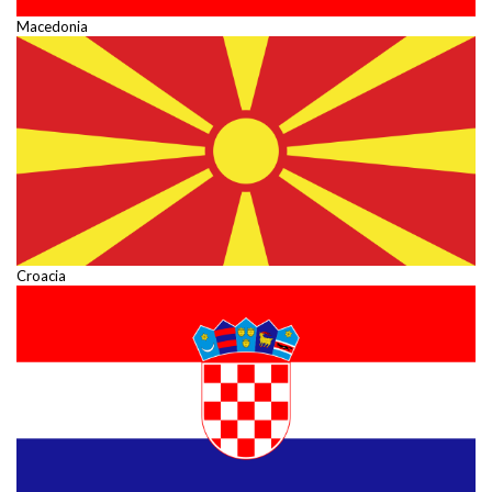
Macedonia
Croacia