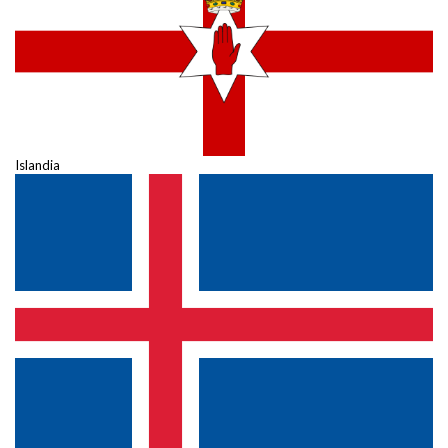
Islandia