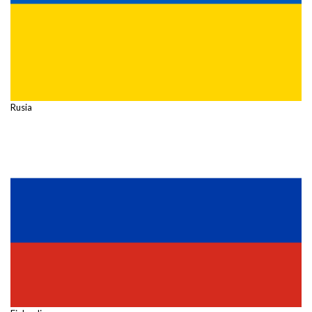
Rusia