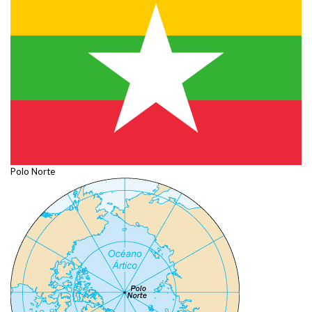
Polo Norte