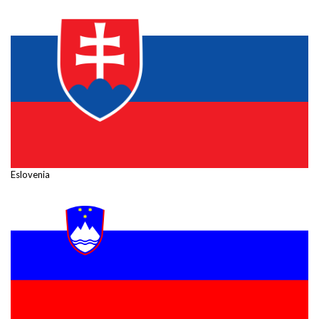
Eslovenia