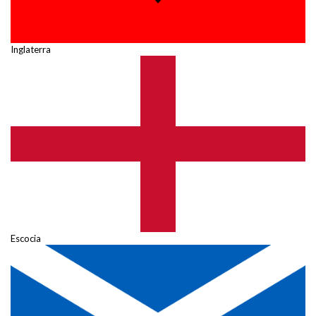
Inglaterra
Escocia