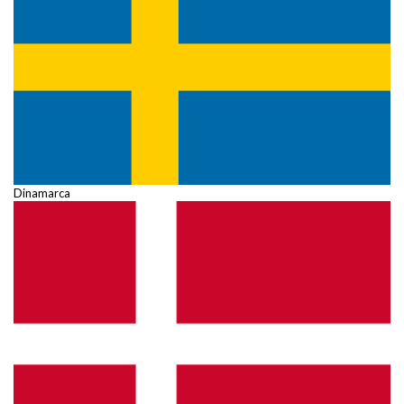
Dinamarca