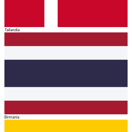
Tailandia
Birmania