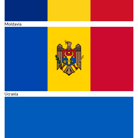
Moldavia
Ucrania