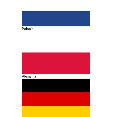
Polonia
Alemania