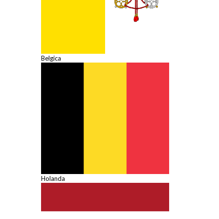
Belgica
Holanda