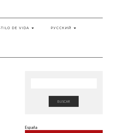
STILO DE VIDA
РУССКИЙ
BUSCAR
España