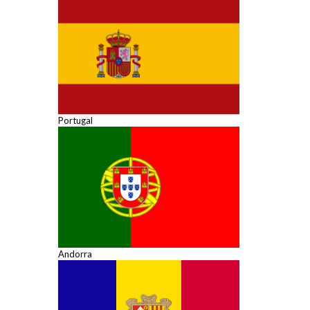
Portugal
Andorra