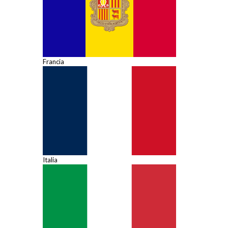
Francia
Italia