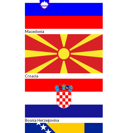
Macedonia
Croacia
Bosnia Herzegovina