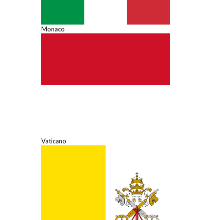
Monaco
Vaticano