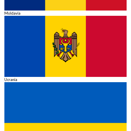
Moldavia
Ucrania