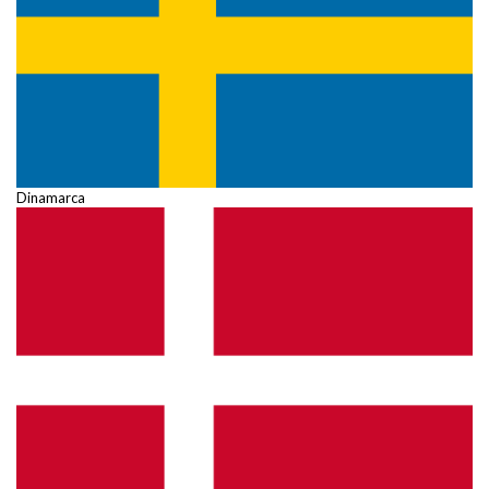
Dinamarca