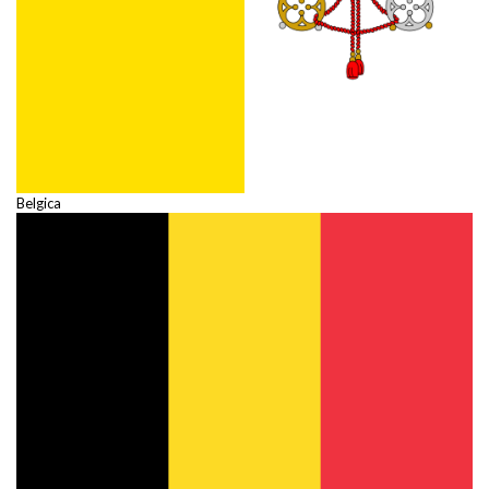
Belgica