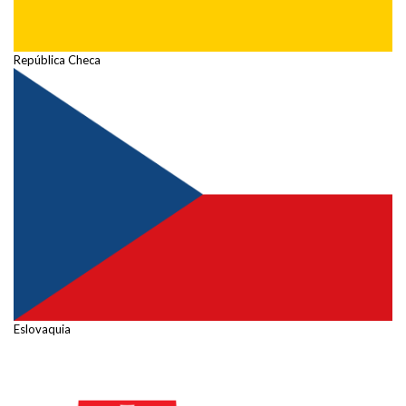
República Checa
Eslovaquia