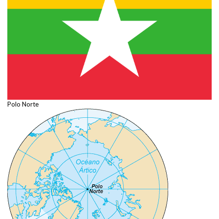
Polo Norte