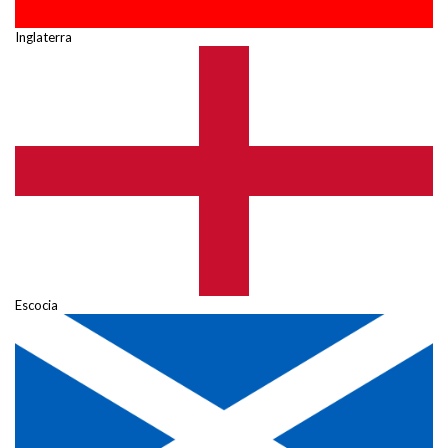
Inglaterra
Escocia