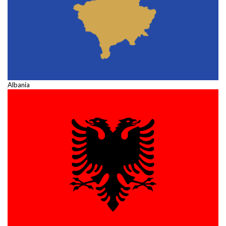
Albania