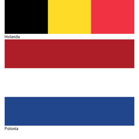
Holanda
Polonia