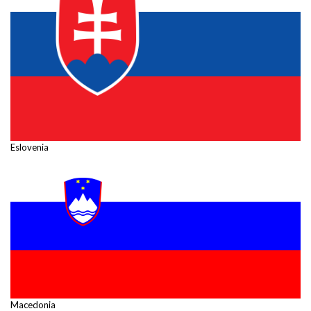
Eslovenia
Macedonia