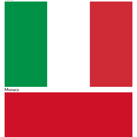
Monaco