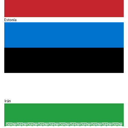
Estonia
Irán