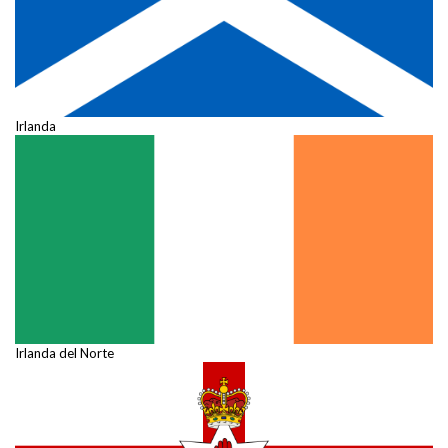
Irlanda
Irlanda del Norte