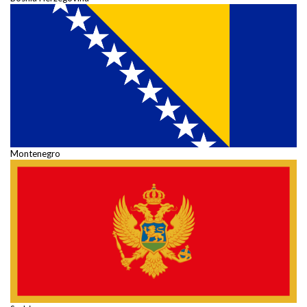
Montenegro