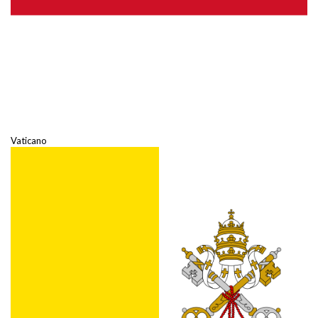
Vaticano