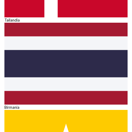
Tailandia
Birmania