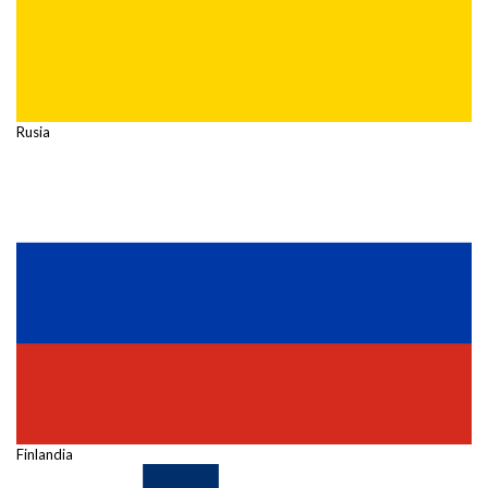
Rusia
Finlandia