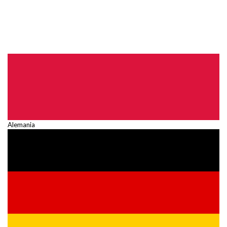
Alemania