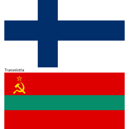
Transnistria