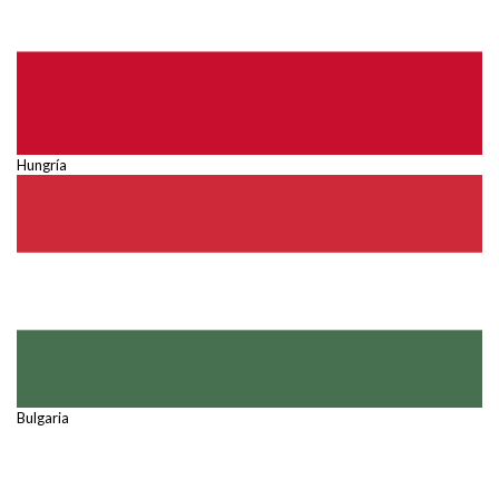
Hungría
Bulgaria