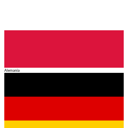
Alemania