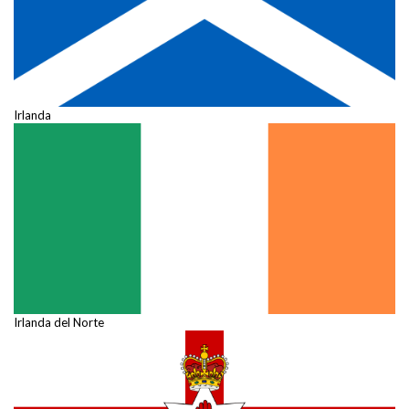
Irlanda
Irlanda del Norte