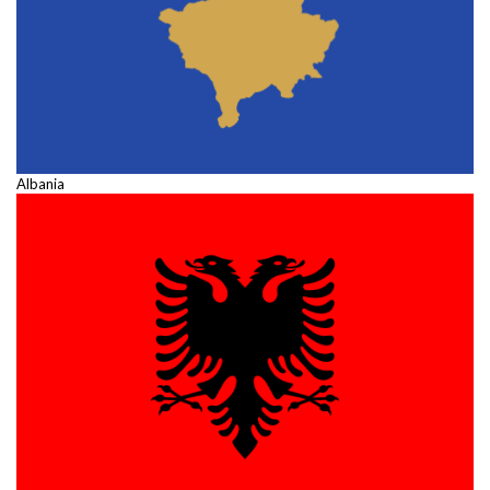
Albania