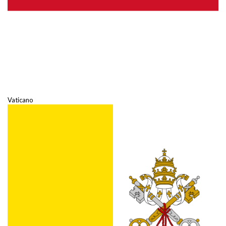
Vaticano