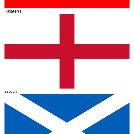
Inglaterra
Escocia