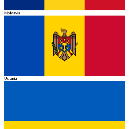
Moldavia
Ucrania