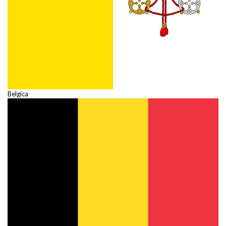
Belgica