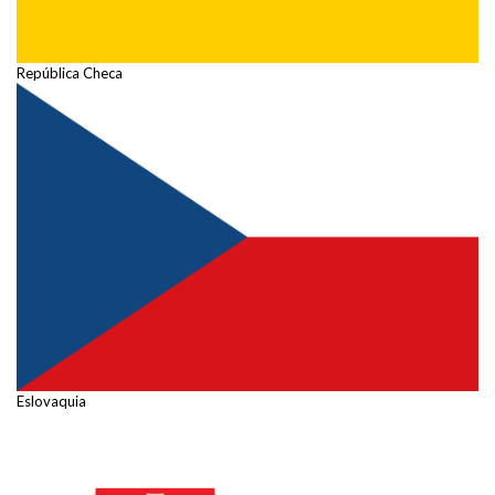
República Checa
Eslovaquia