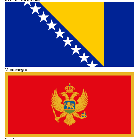
Montenegro