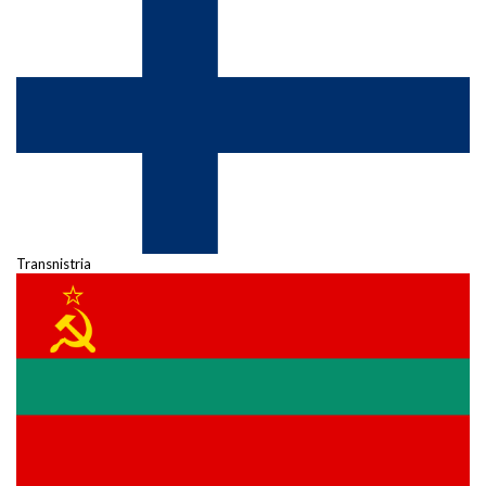
Transnistria