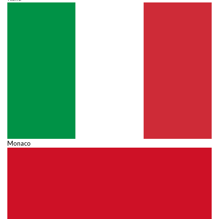
Monaco