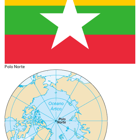
Polo Norte