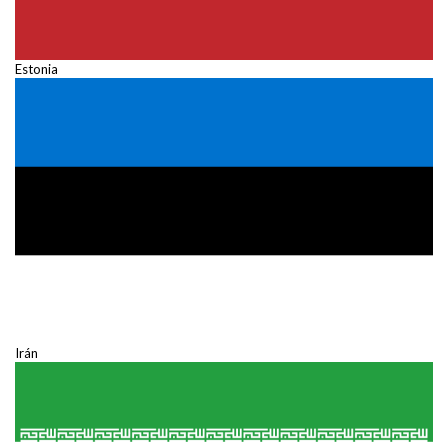
Estonia
Irán