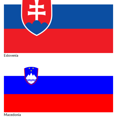
Eslovenia
Macedonia