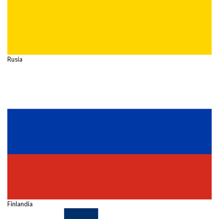
Rusia
Finlandia