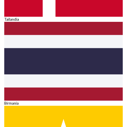
Tailandia
Birmania