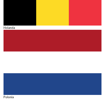
Holanda
Polonia