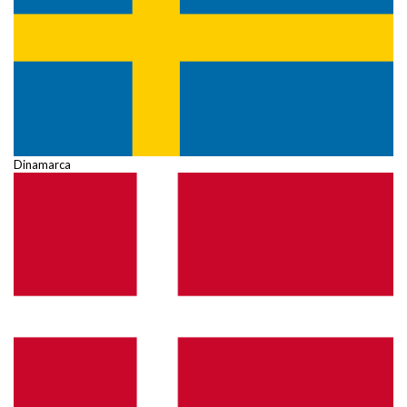
Dinamarca