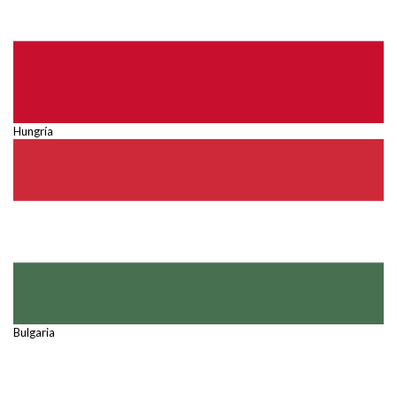
Hungría
Bulgaria