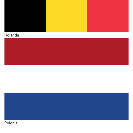
Holanda
Polonia