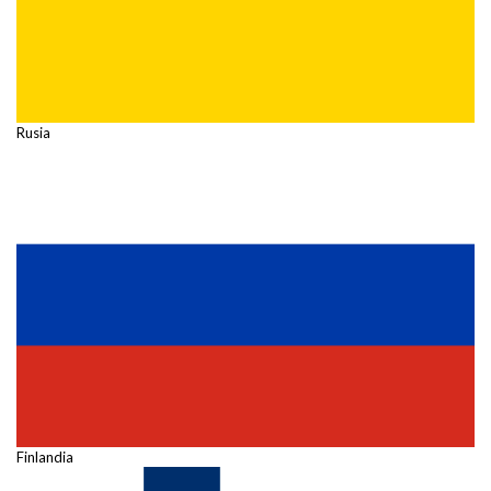
Rusia
Finlandia