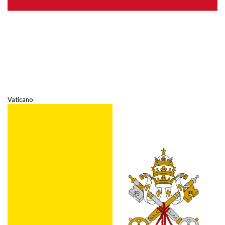
Vaticano