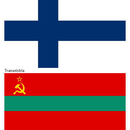
Transnistria