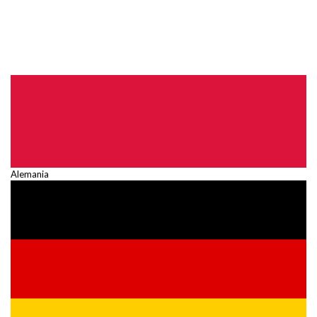
Alemania