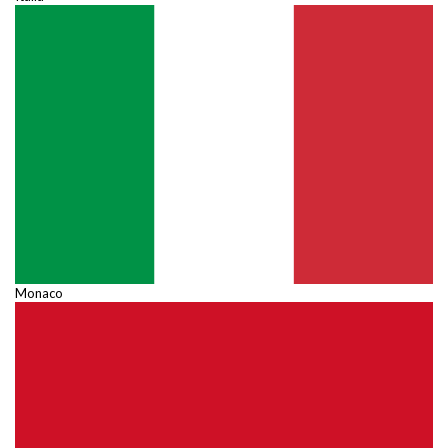
Monaco