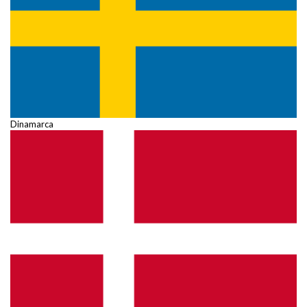
Dinamarca