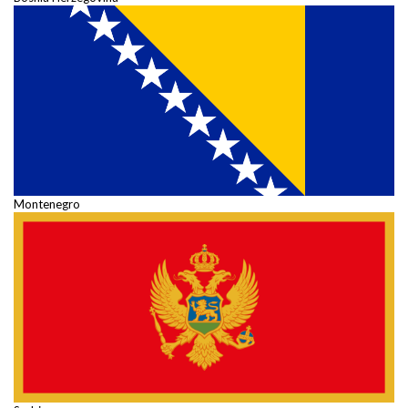
Montenegro