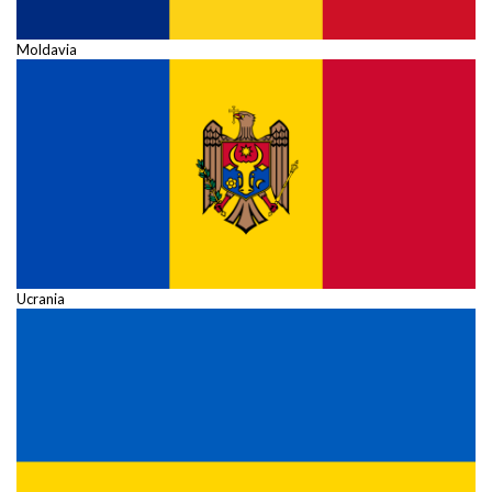
Moldavia
Ucrania