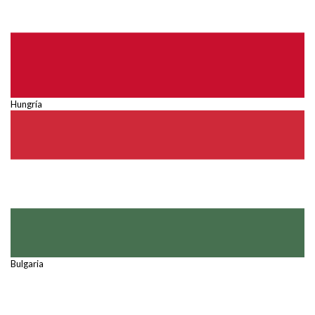
Hungría
Bulgaria