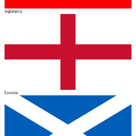
Inglaterra
Escocia