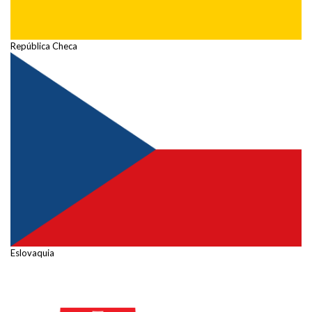
República Checa
Eslovaquia