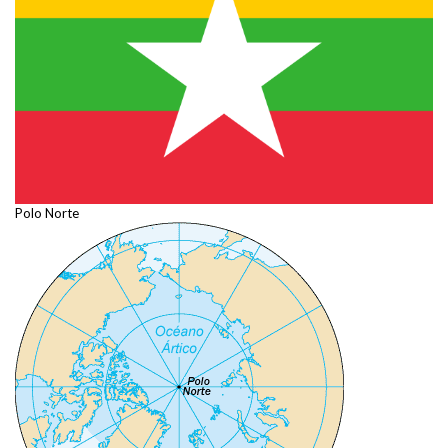
Polo Norte