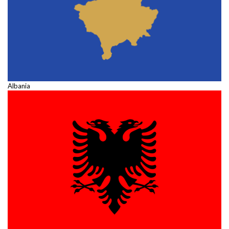
Albania