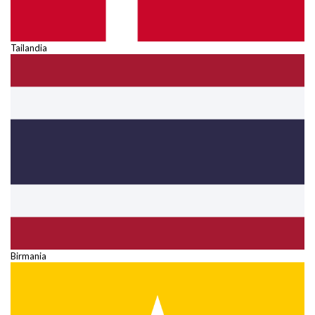
Tailandia
Birmania