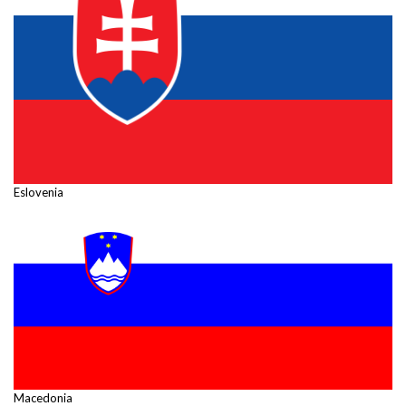
Eslovenia
Macedonia