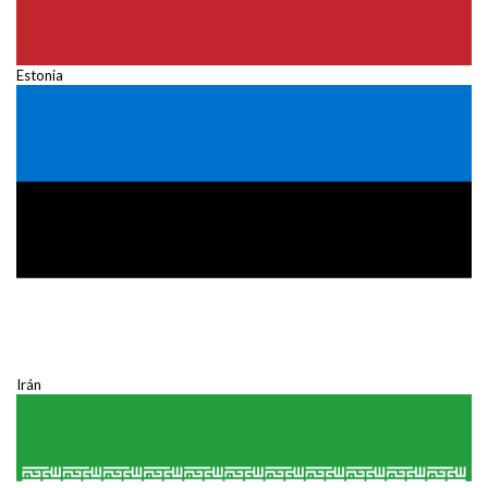
Estonia
Irán