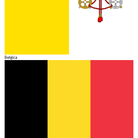
Belgica