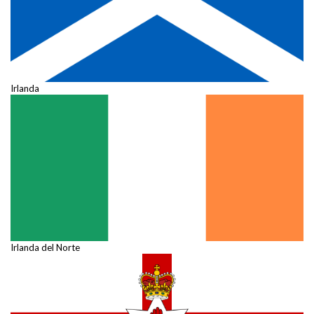
Irlanda
Irlanda del Norte