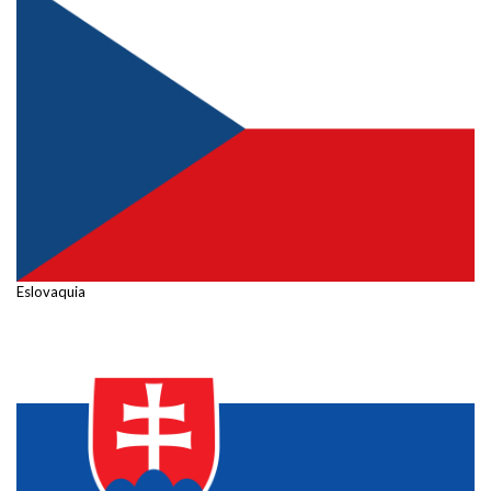
Eslovaquia