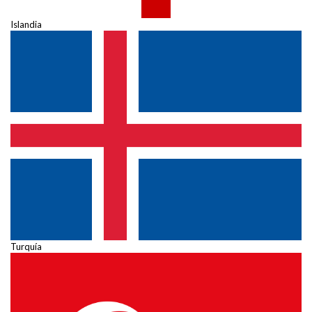
Islandia
Turquía