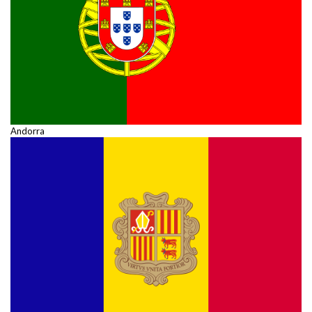
Andorra