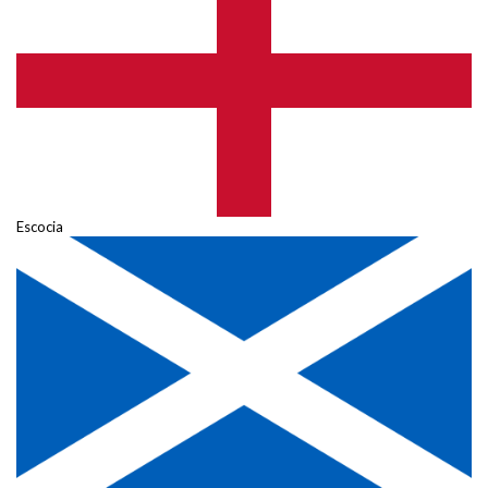
Escocia