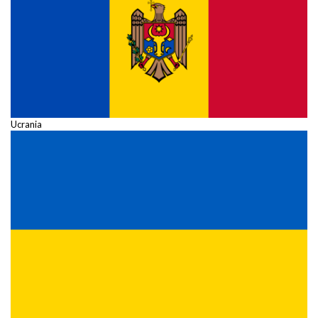
Ucrania