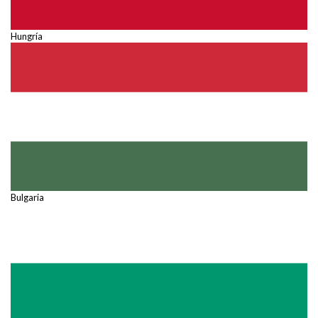
Hungría
Bulgaria