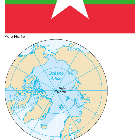
Polo Norte