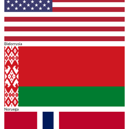
Bielorrusia
Noruega