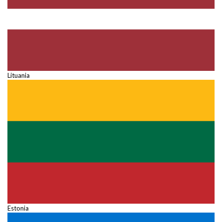
Lituania
Estonia