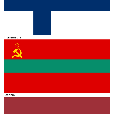
Transnistria
Letonia