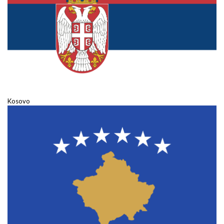
Kosovo