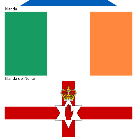
Irlanda
Irlanda del Norte