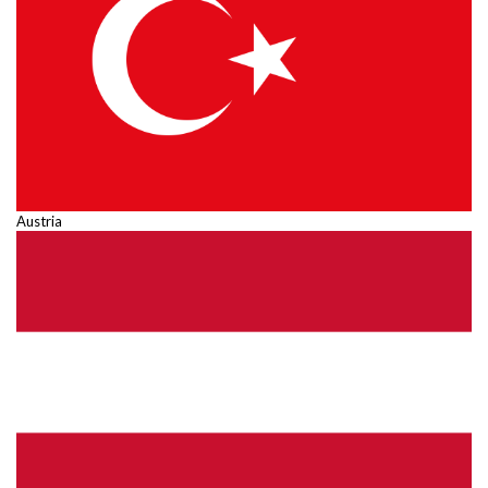
Austria