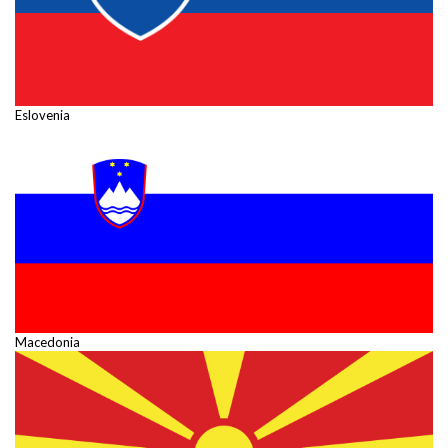
Eslovenia
Macedonia