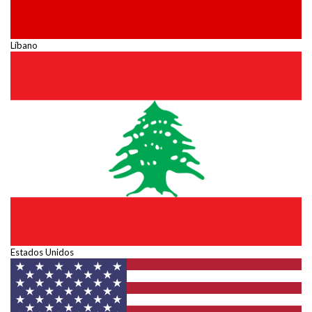
Líbano
Estados Unidos