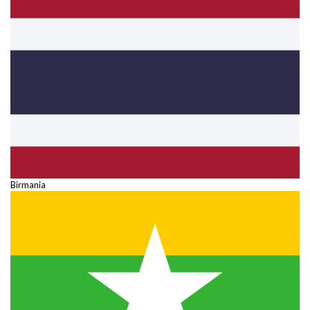
Birmania