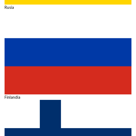
Rusia
Finlandia