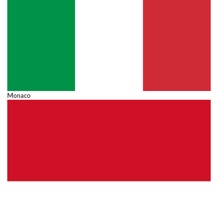
Monaco