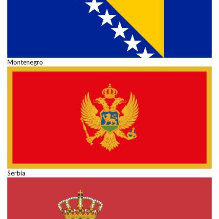
Montenegro
Serbia