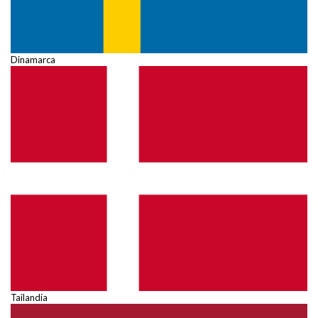
Dinamarca
Tailandia