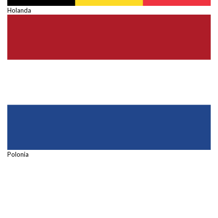
Holanda
Polonia