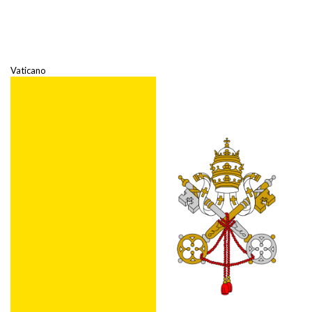
Vaticano