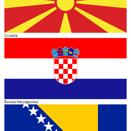
Croacia
Bosnia Herzegovina