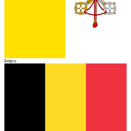
Belgica