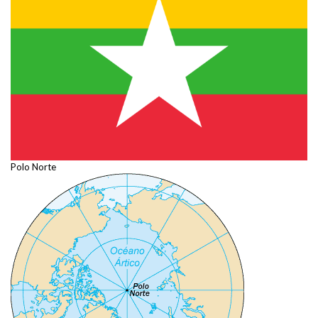
Polo Norte