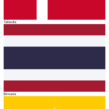
Tailandia
Birmania