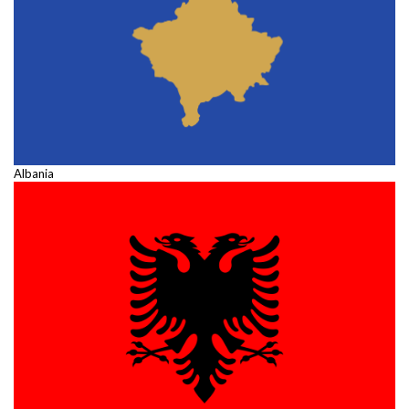
Albania