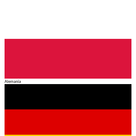
Alemania