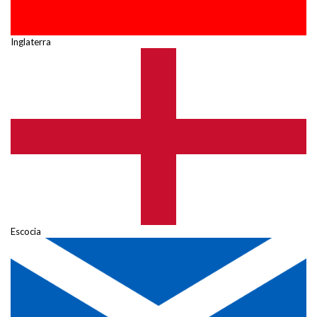
Inglaterra
Escocia