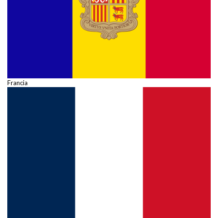
Francia