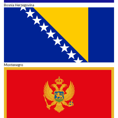
Bosnia Herzegovina
Montenegro