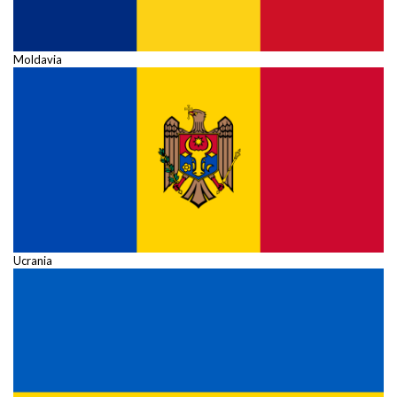
Moldavia
Ucrania