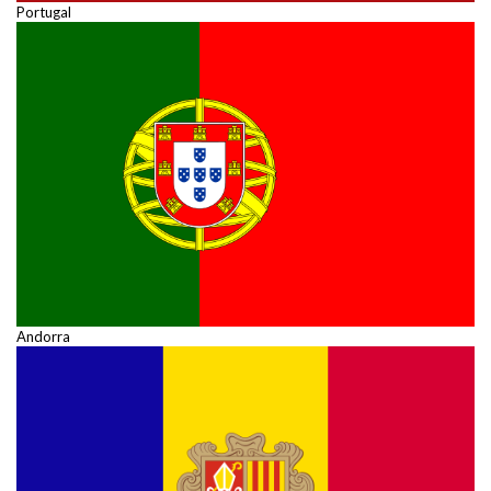
Portugal
Andorra