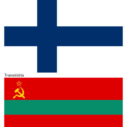
Transnistria