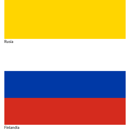
Rusia
Finlandia