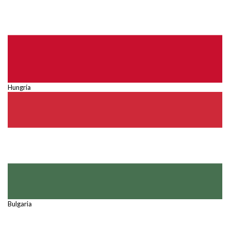
Hungría
Bulgaria