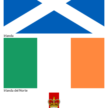
Irlanda
Irlanda del Norte