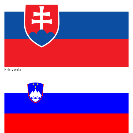
Eslovenia