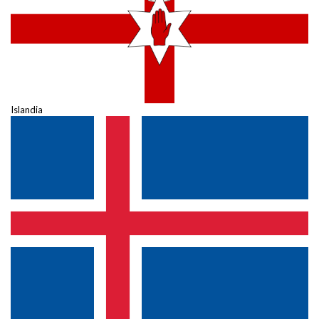
Islandia