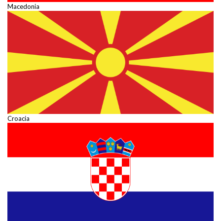
Macedonia
Croacia