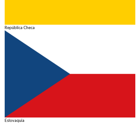
República Checa
Eslovaquia