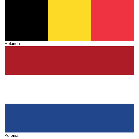
Holanda
Polonia