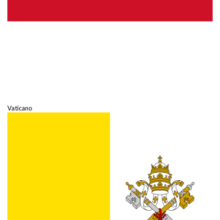
Vaticano