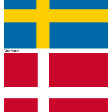
Dinamarca