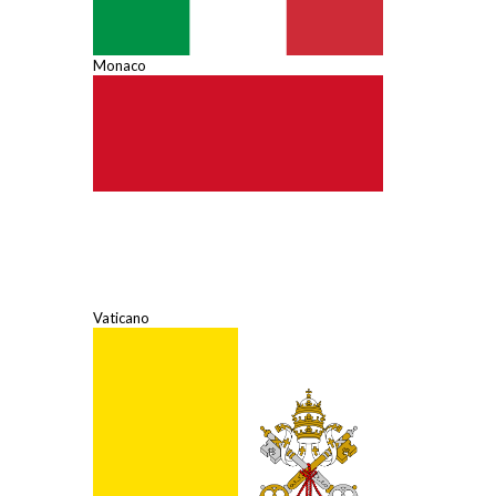
Monaco
Vaticano