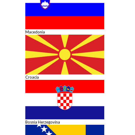
Macedonia
Croacia
Bosnia Herzegovina