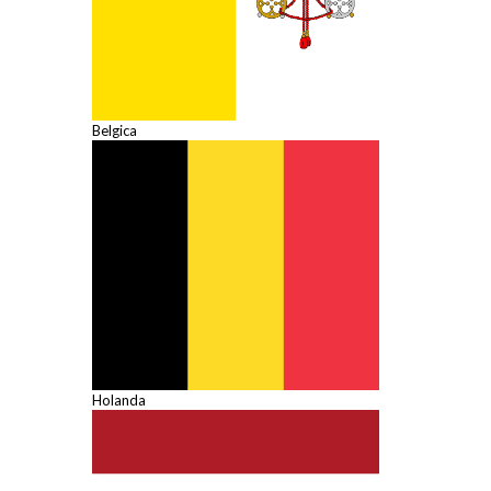
Belgica
Holanda