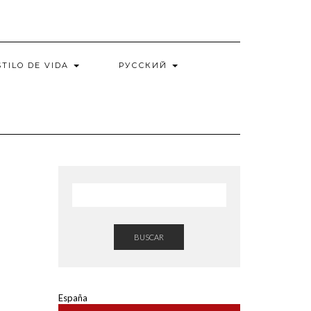
STILO DE VIDA
РУССКИЙ
BUSCAR
España