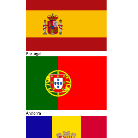
Portugal
Andorra