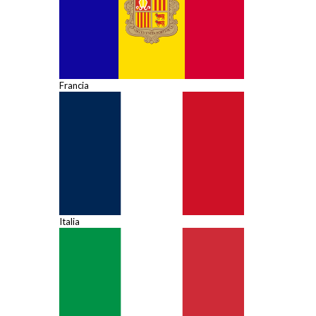
Francia
Italia