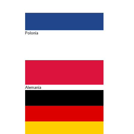
Polonia
Alemania