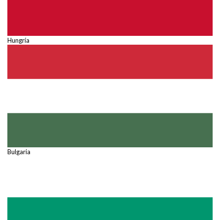
Hungría
Bulgaria