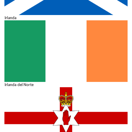
Irlanda
Irlanda del Norte