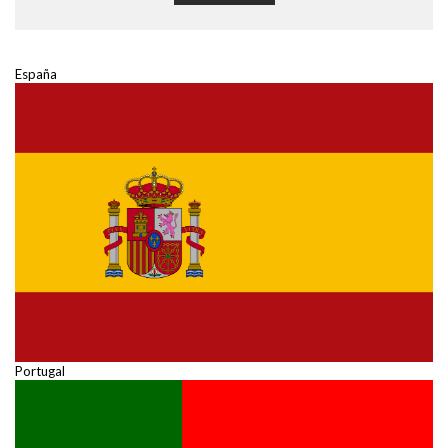
España
Portugal