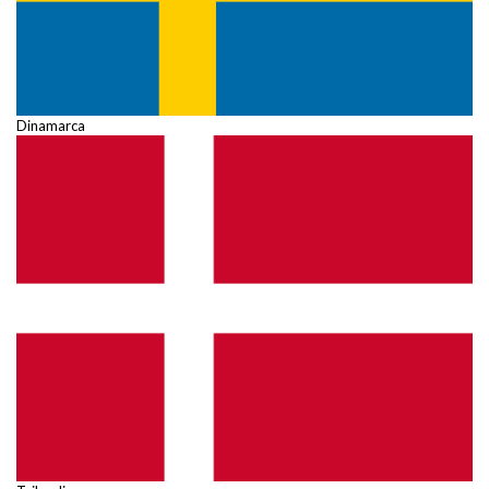
Dinamarca