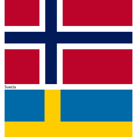
Suecia