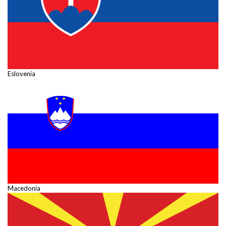
Eslovenia
Macedonia