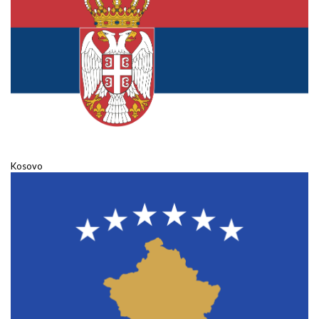
Kosovo