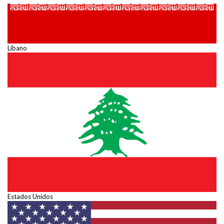
Líbano
Estados Unidos