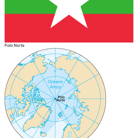
Polo Norte