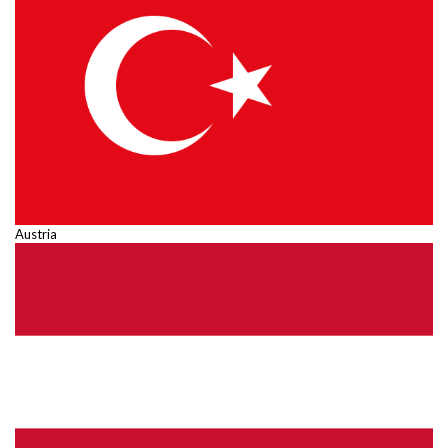
Austria