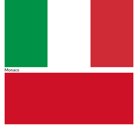
Monaco