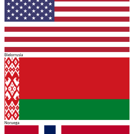
Bielorrusia
Noruega