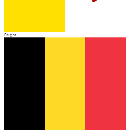
Belgica