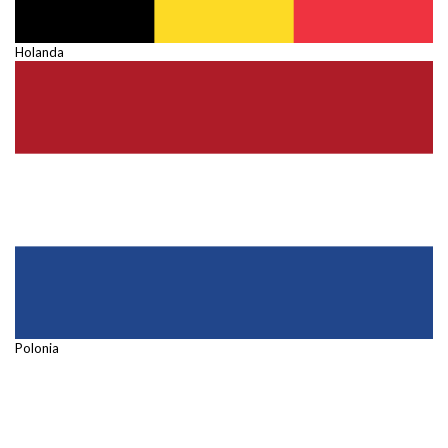
Holanda
Polonia