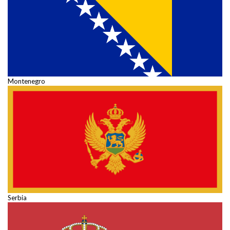
Montenegro
Serbia