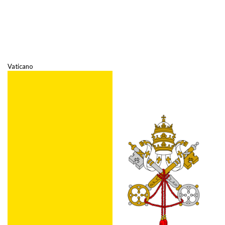
Vaticano