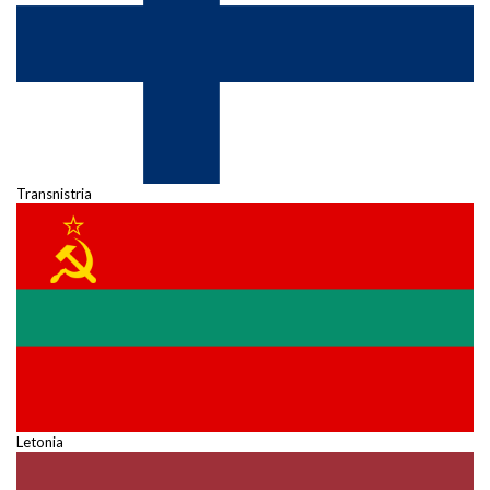
Transnistria
Letonia