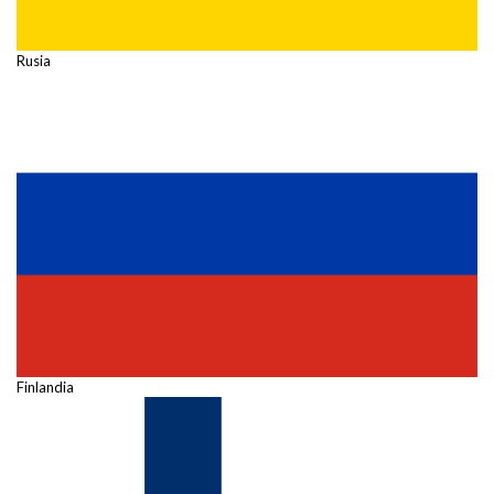
Rusia
Finlandia