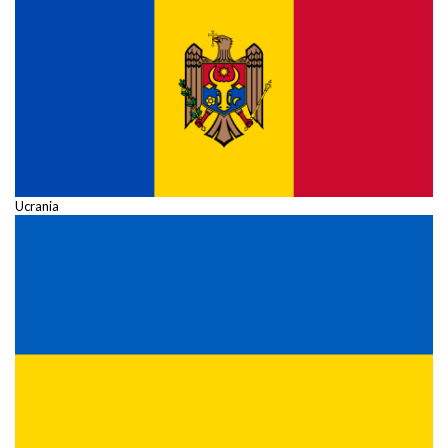
Ucrania