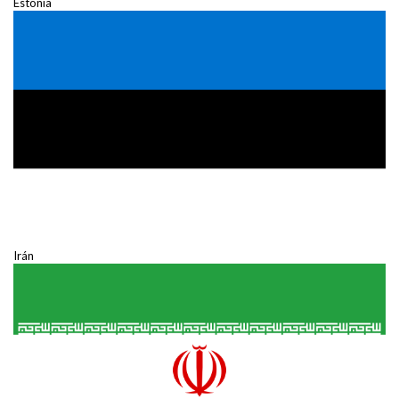
Estonia
Irán