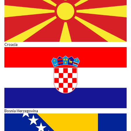
Croacia
Bosnia Herzegovina