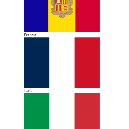
Francia
Italia