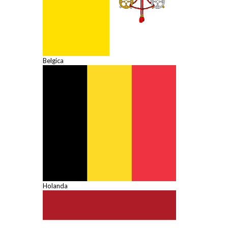
Belgica
Holanda