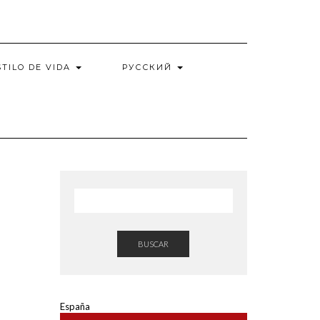
STILO DE VIDA
РУССКИЙ
BUSCAR
España