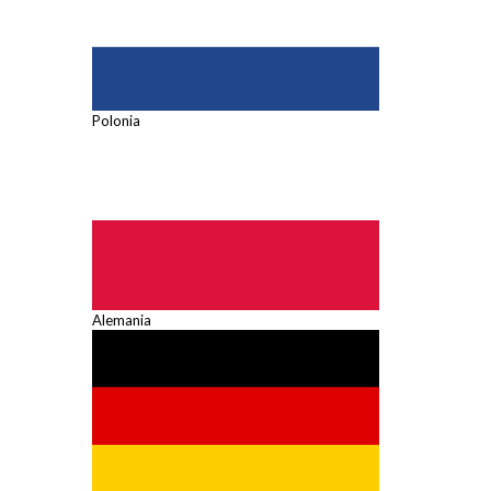
Polonia
Alemania