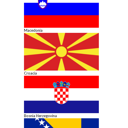
Macedonia
Croacia
Bosnia Herzegovina