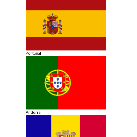
Portugal
Andorra