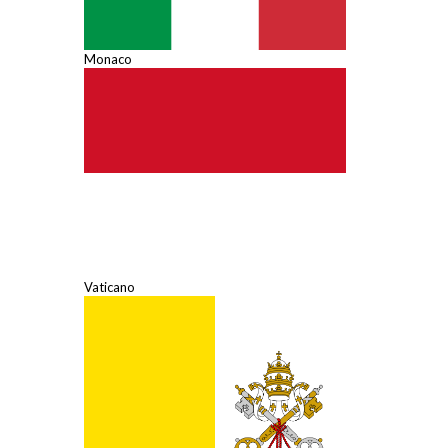
Monaco
Vaticano