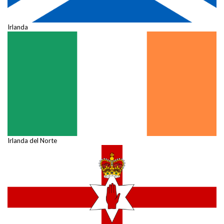
Irlanda
Irlanda del Norte