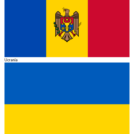
Ucrania