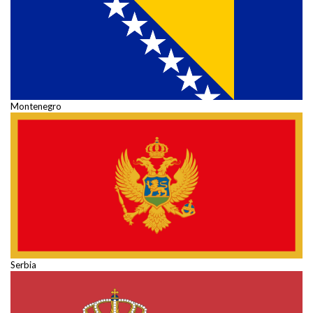
Montenegro
Serbia