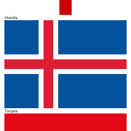
Islandia
Turquía