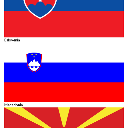
Eslovenia
Macedonia