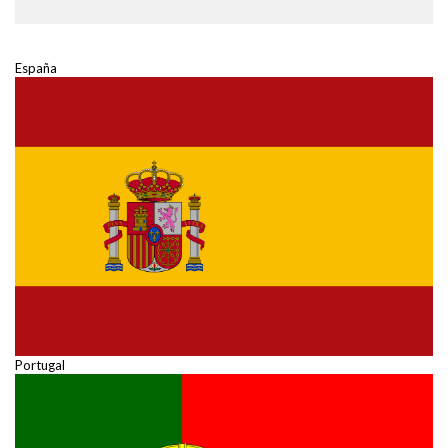
España
Portugal