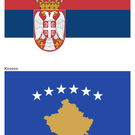
Kosovo