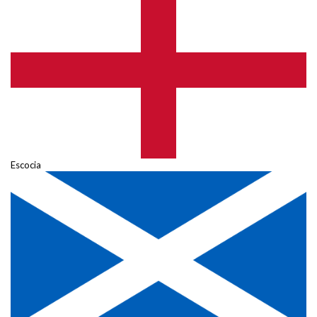
Escocia