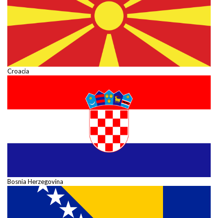
Croacia
Bosnia Herzegovina