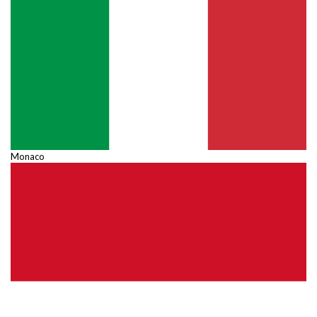
Monaco