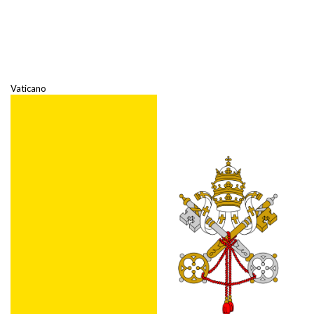
Vaticano