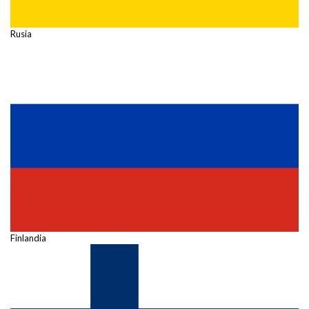
Rusia
Finlandia