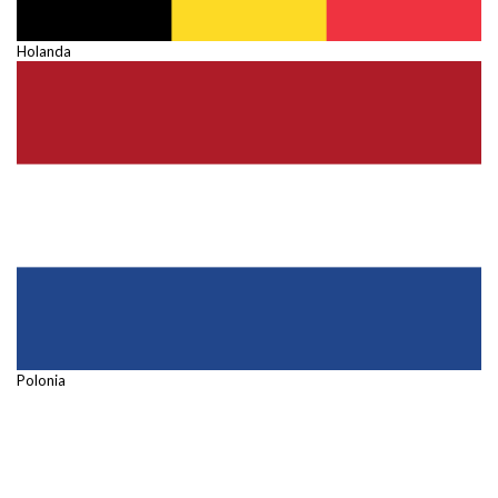
Holanda
Polonia