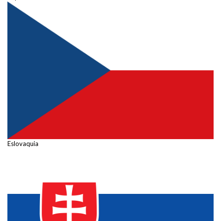
Eslovaquia