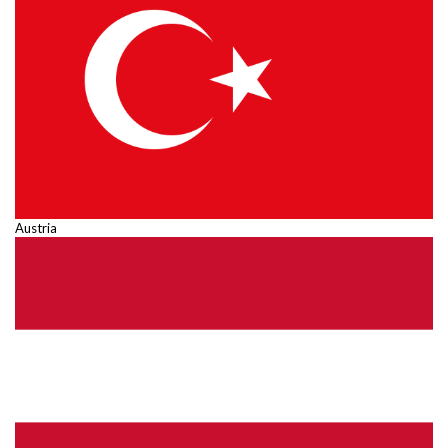
Austria