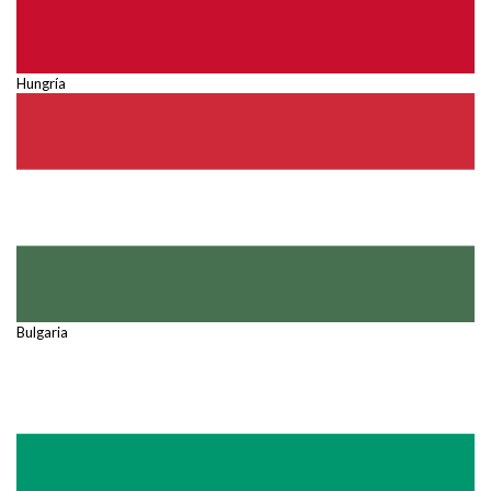
Hungría
Bulgaria