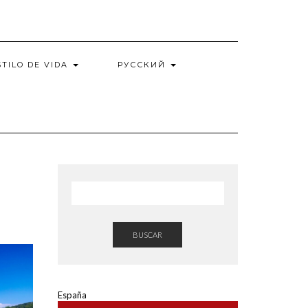
STILO DE VIDA
РУССКИЙ
BUSCAR
España