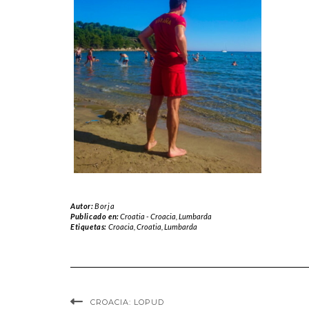
Autor:
Borja
Publicado en:
Croatia - Croacia
,
Lumbarda
Etiquetas:
Croacia
,
Croatia
,
Lumbarda
CROACIA: LOPUD