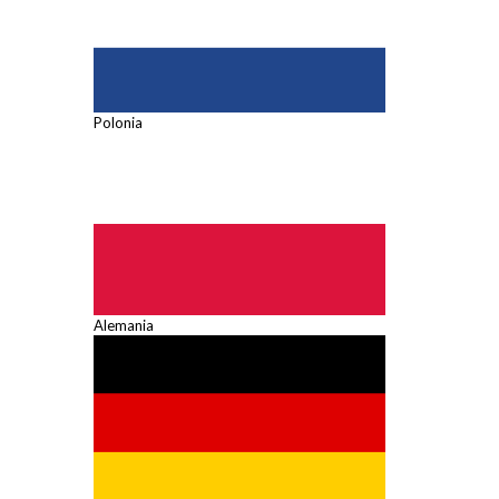
Polonia
Alemania