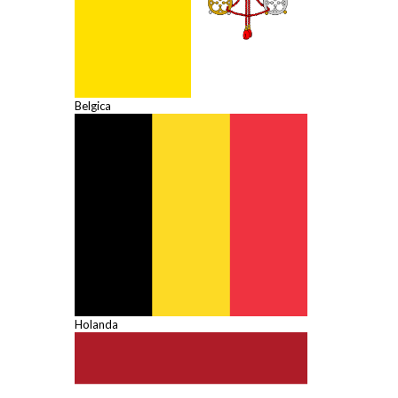
Belgica
Holanda