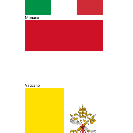
Monaco
Vaticano