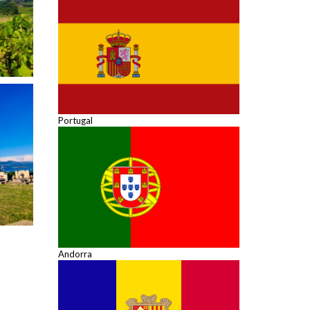
Portugal
Andorra