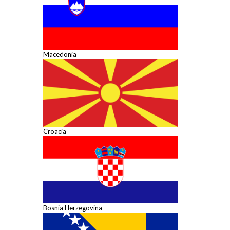
Macedonia
Croacia
Bosnia Herzegovina