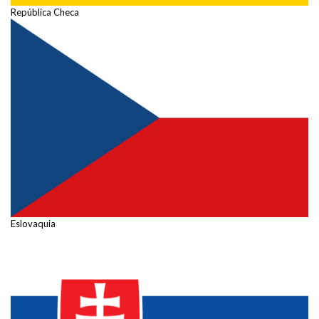
República Checa
Eslovaquia