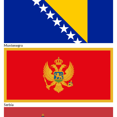
Montenegro
Serbia