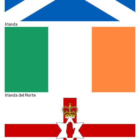
Irlanda
Irlanda del Norte