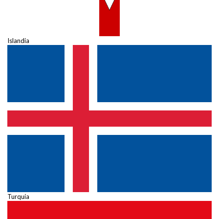
Islandia
Turquía