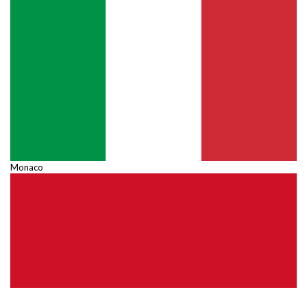
Monaco