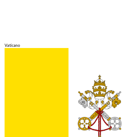
Vaticano