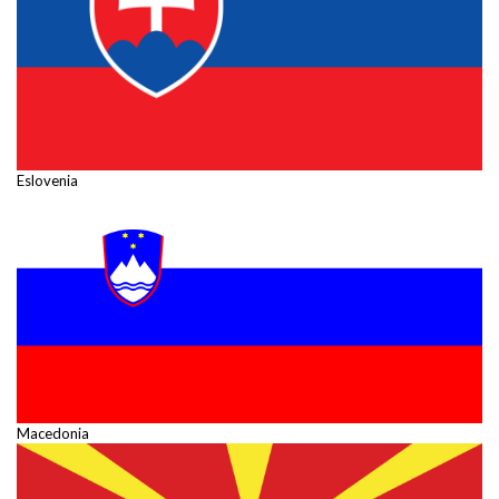
Eslovenia
Macedonia