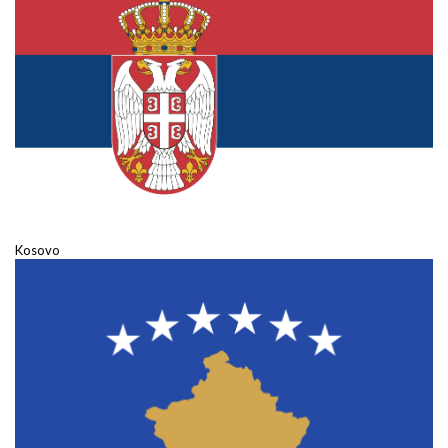
Kosovo