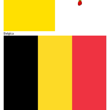
Belgica