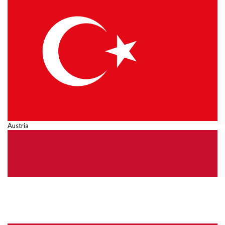
Austria