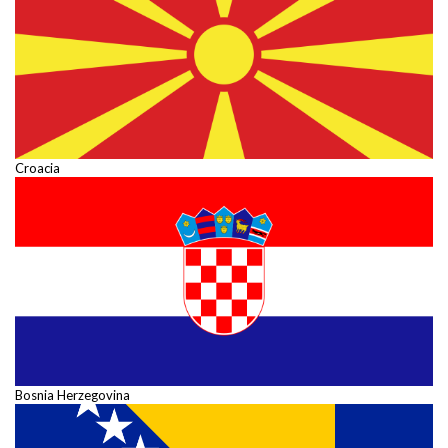
Croacia
Bosnia Herzegovina