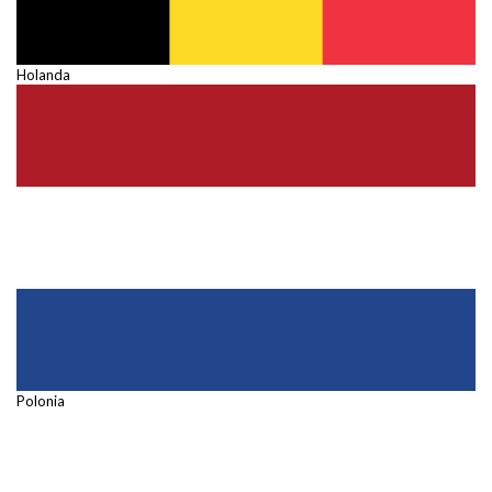
Holanda
Polonia