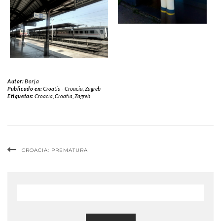
Autor:
Borja
Publicado en:
Croatia - Croacia
,
Zagreb
Etiquetas:
Croacia
,
Croatia
,
Zagreb
CROACIA: PREMATURA