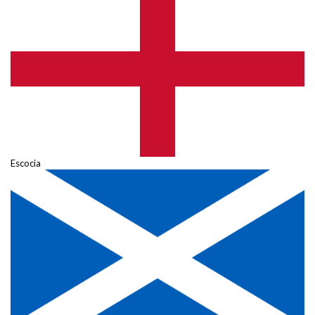
Escocia