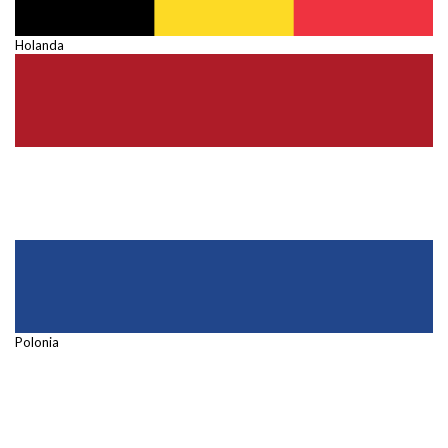
Holanda
Polonia