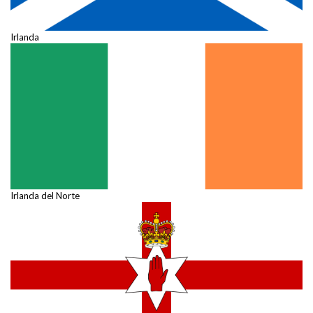
Irlanda
Irlanda del Norte