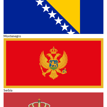
Montenegro
Serbia