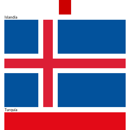
Islandia
Turquía