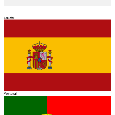
España
Portugal