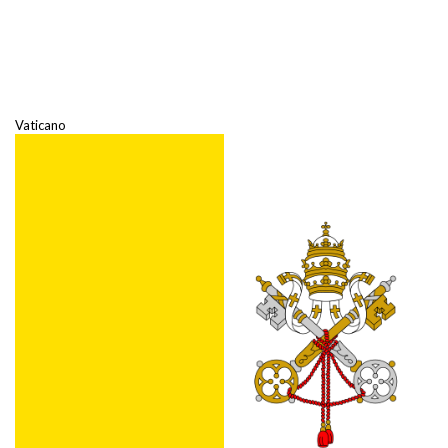
Vaticano