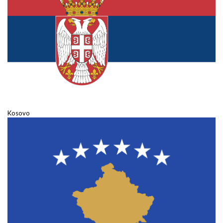
Kosovo