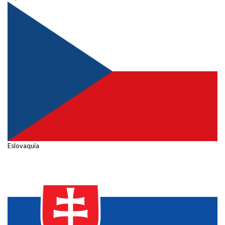
Eslovaquia