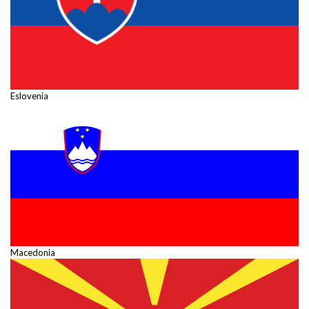
Eslovenia
Macedonia