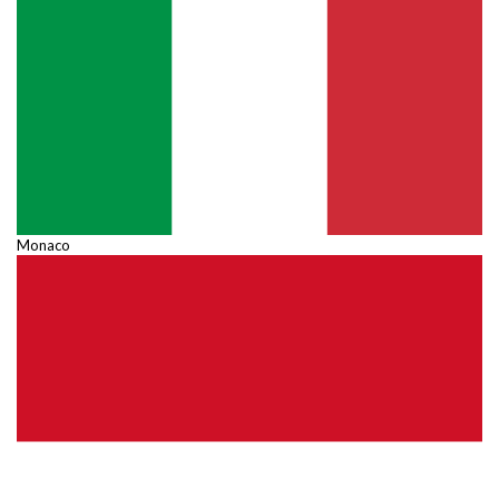
Monaco