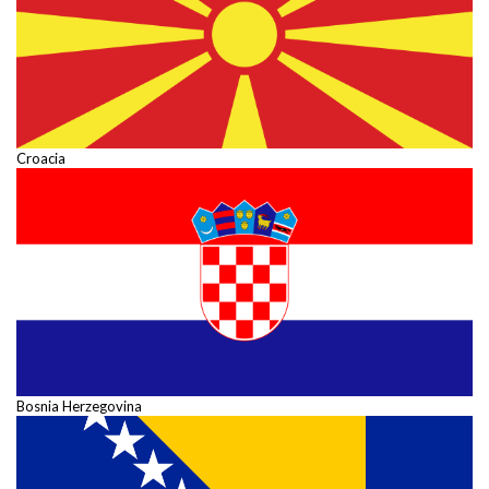
Croacia
Bosnia Herzegovina