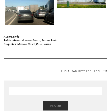
Autor:
Borja
Publicado en:
Moscow - Moscu
,
Russia - Rusia
Etiquetas:
Moscow
,
Moscú
,
Rusia
,
Russia
RUSIA: SAN PETERSBURGO
BUSCAR