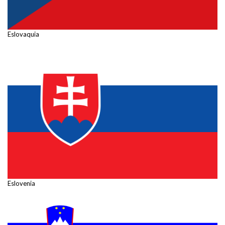
Eslovaquia
Eslovenia