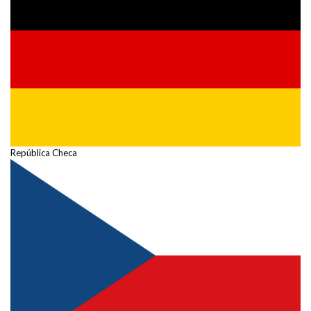
República Checa