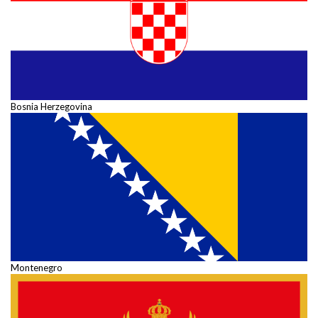
Bosnia Herzegovina
Montenegro