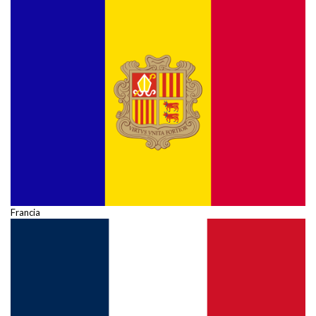
Francia