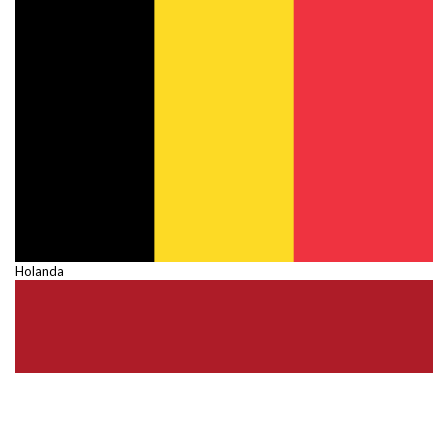
Holanda