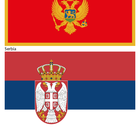
Serbia