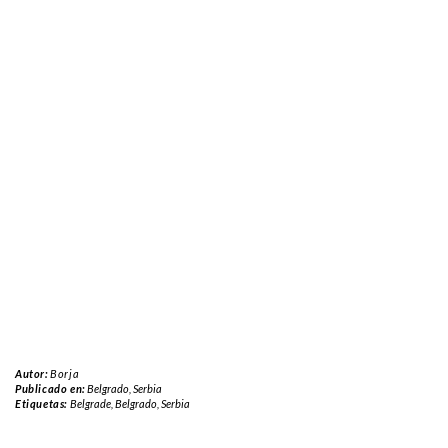
Autor:
Borja
Publicado en:
Belgrado
,
Serbia
Etiquetas:
Belgrade
,
Belgrado
,
Serbia