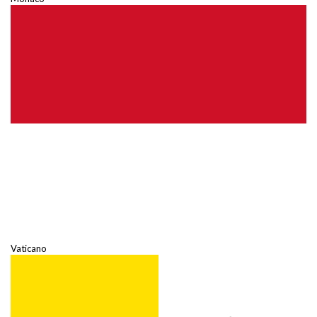
Vaticano