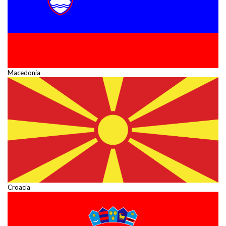
Macedonia
Croacia