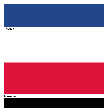
Polonia
Alemania