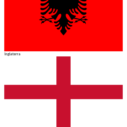
Inglaterra