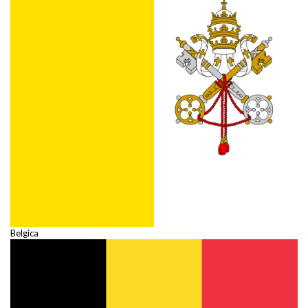
Belgica