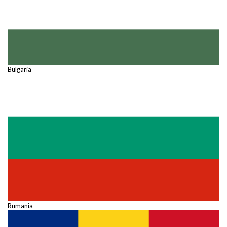
Bulgaria
Rumania