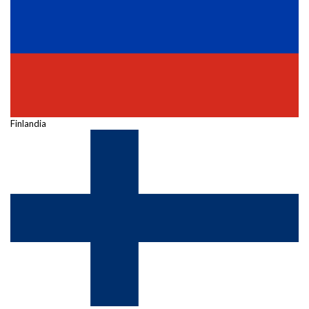
Finlandia