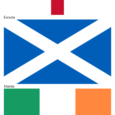
Escocia
Irlanda