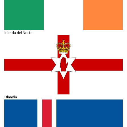
Irlanda del Norte
Islandia