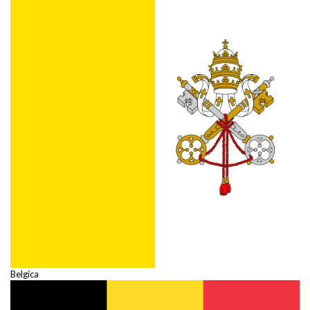
Belgica