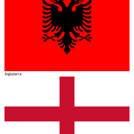
Inglaterra