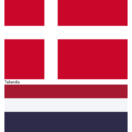
Tailandia