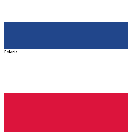
Polonia