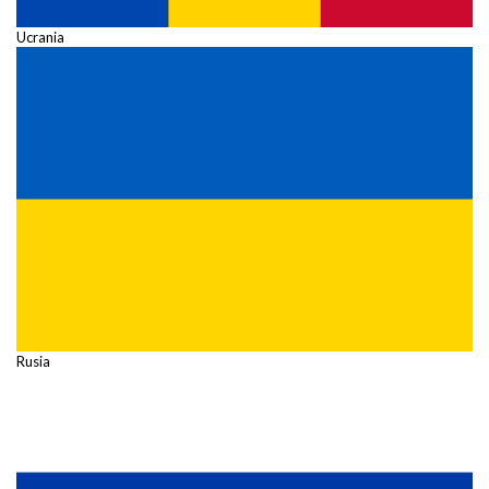
Ucrania
Rusia