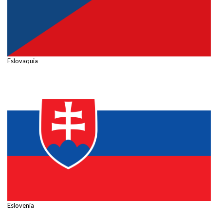
Eslovaquia
Eslovenia