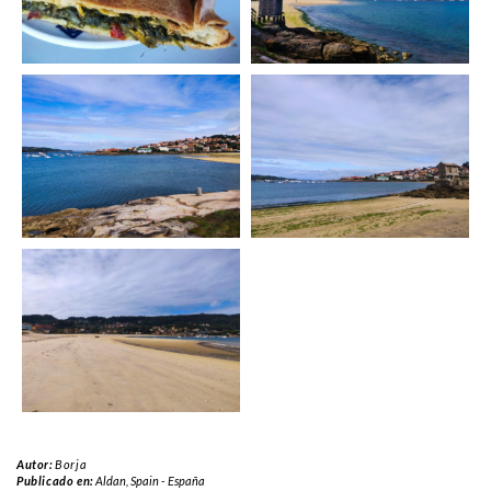
Autor:
Borja
Publicado en:
Aldan
,
Spain - España