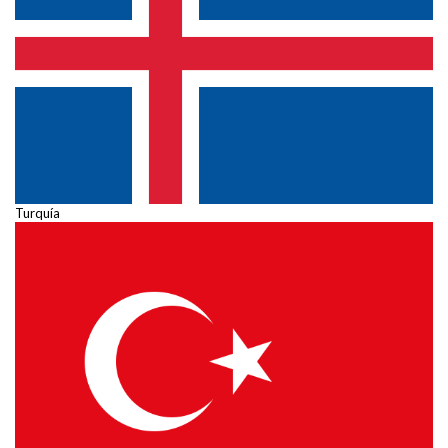
Turquía