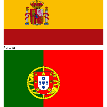
Portugal