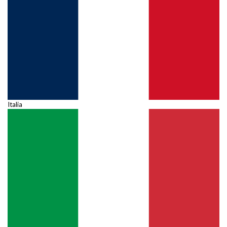
Italia