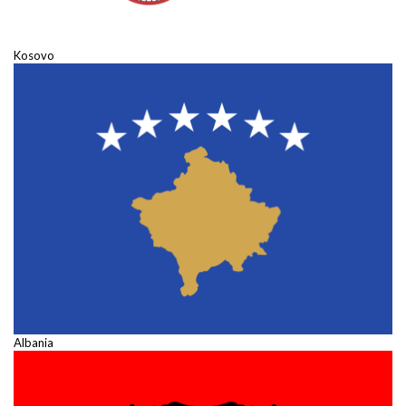
Kosovo
Albania