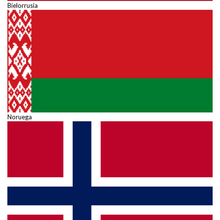
Bielorrusia
Noruega