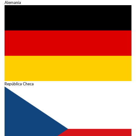
Alemania
República Checa