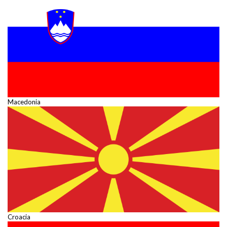
Macedonia
Croacia