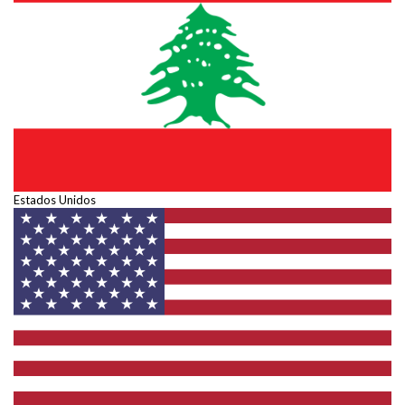
Estados Unidos