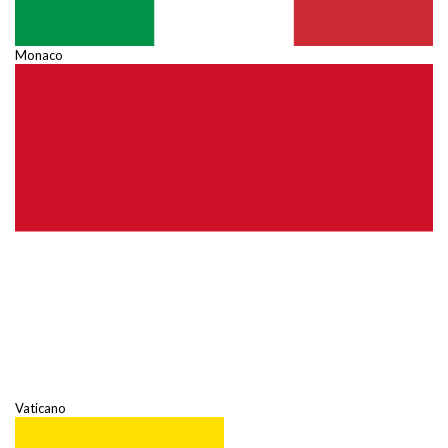
Monaco
Vaticano