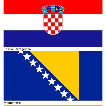
Bosnia Herzegovina
Montenegro