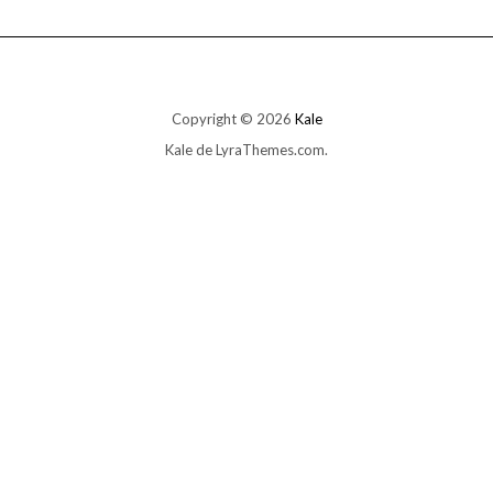
Copyright © 2026
Kale
Kale
de LyraThemes.com.