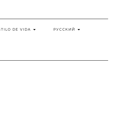
STILO DE VIDA
РУССКИЙ