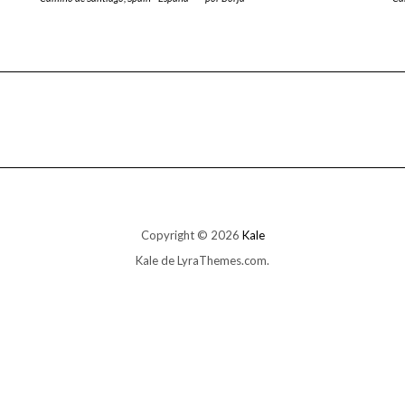
Copyright © 2026
Kale
Kale
de LyraThemes.com.