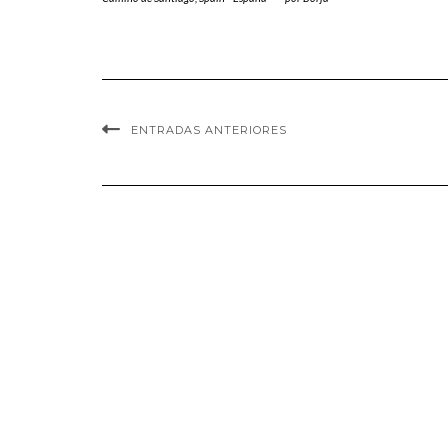
ENTRADAS ANTERIORES