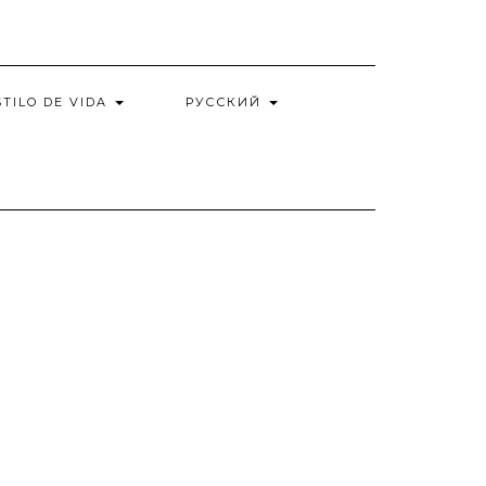
STILO DE VIDA
РУССКИЙ