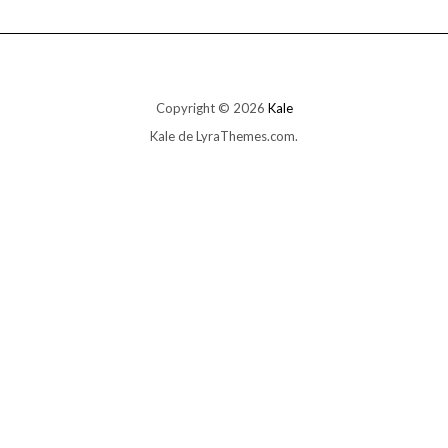
Copyright © 2026
Kale
Kale
de LyraThemes.com.