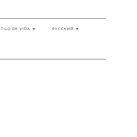
STILO DE VIDA
РУССКИЙ