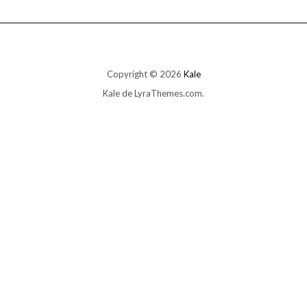
Copyright © 2026
Kale
Kale
de LyraThemes.com.