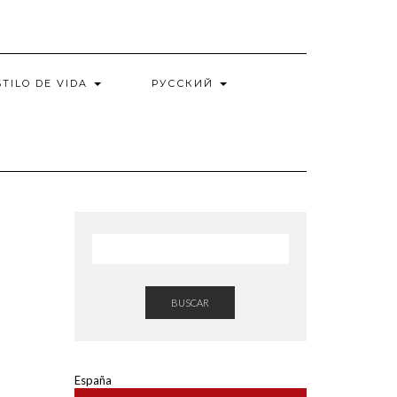
STILO DE VIDA
РУССКИЙ
BUSCAR
España