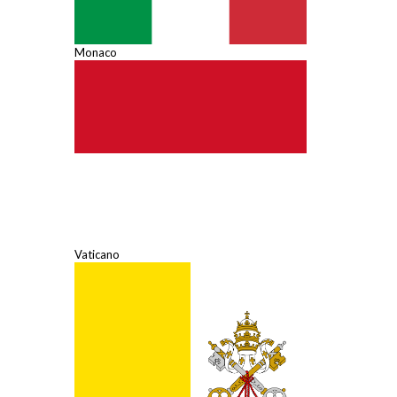
Monaco
Vaticano