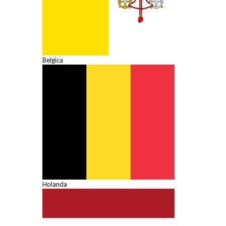
Belgica
Holanda