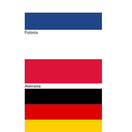
Polonia
Alemania