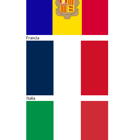
Francia
Italia