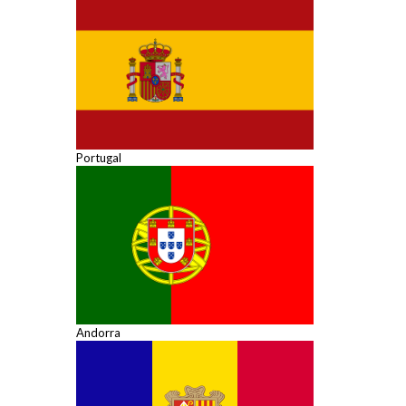
Portugal
Andorra