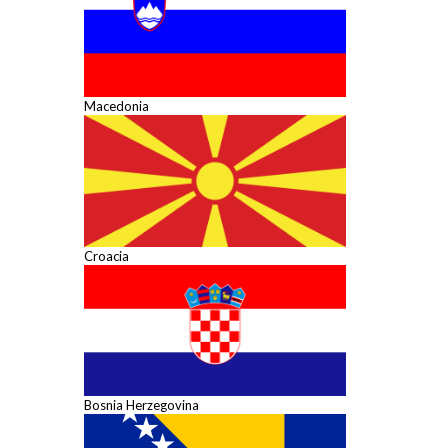
Macedonia
Croacia
Bosnia Herzegovina