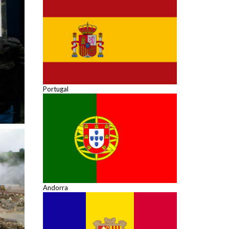
Portugal
Andorra