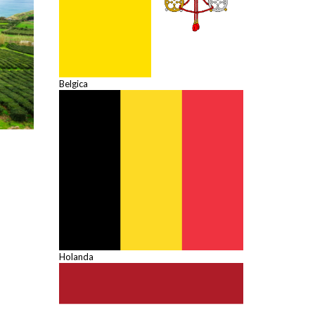
Belgica
Holanda