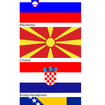
Macedonia
Croacia
Bosnia Herzegovina