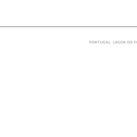
PORTUGAL: LAGOA DO 