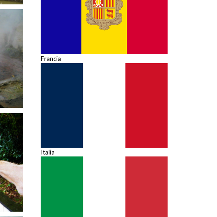
Francia
Italia