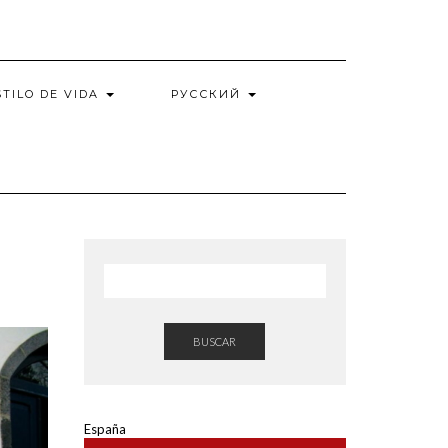
STILO DE VIDA
РУССКИЙ
BUSCAR
España