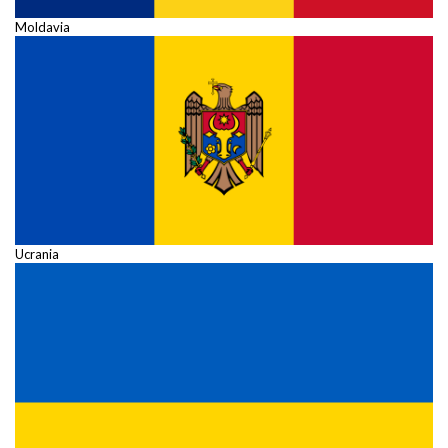
Moldavia
Ucrania