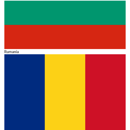
Rumania