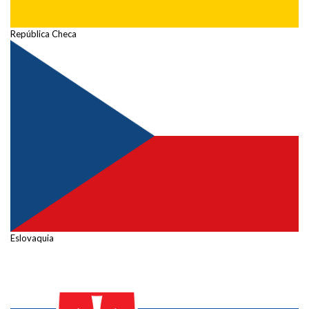
República Checa
Eslovaquia