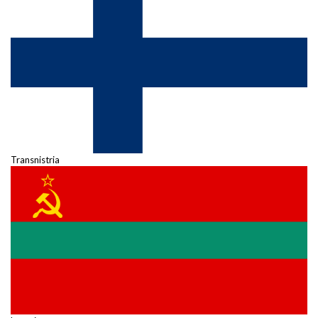
Transnistria