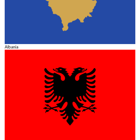
Albania