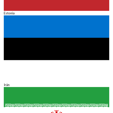
Estonia
Irán