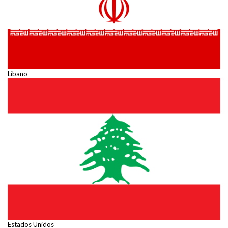
Líbano
Estados Unidos