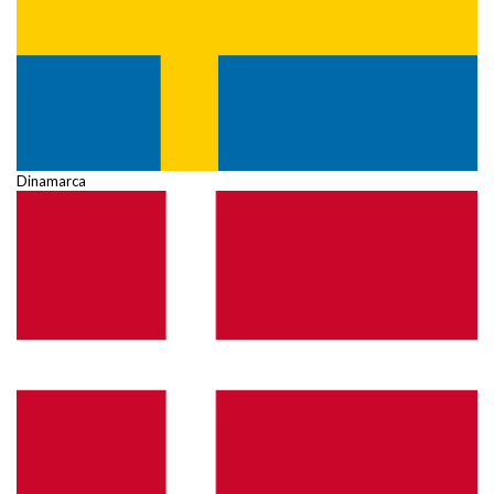
Dinamarca