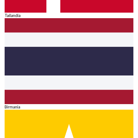
Tailandia
Birmania