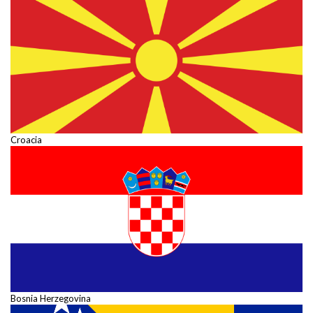
Croacia
Bosnia Herzegovina