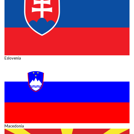
Eslovenia
Macedonia