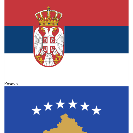
Kosovo