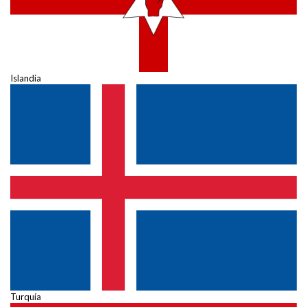
Islandia
Turquía