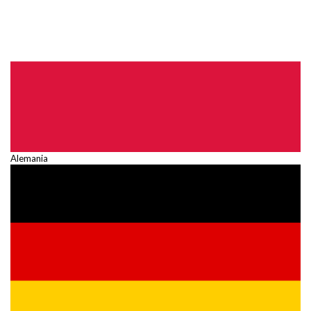
Alemania