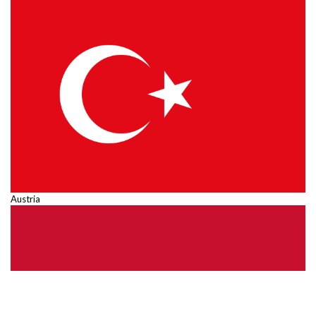
Austria