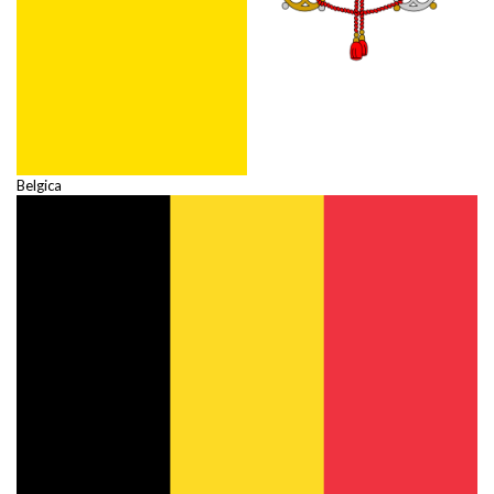
Belgica