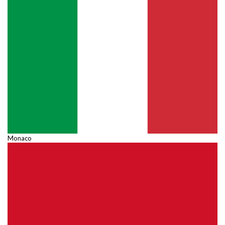
Monaco