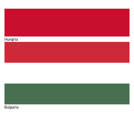
Hungría
Bulgaria