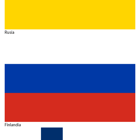
Rusia
Finlandia