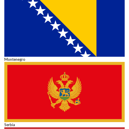
Montenegro
Serbia