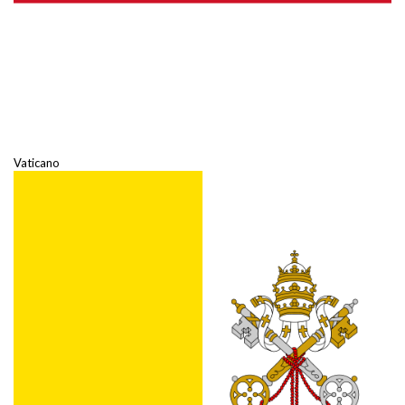
Vaticano