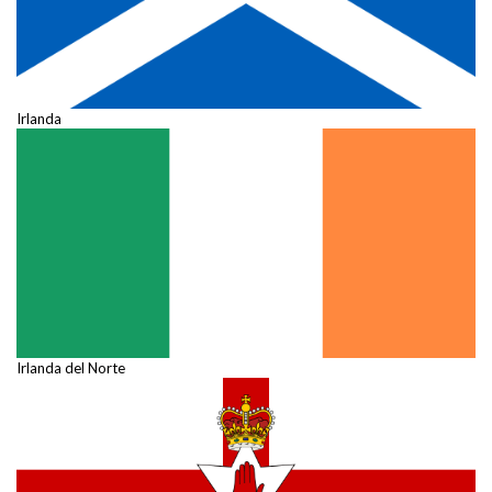
Irlanda
Irlanda del Norte