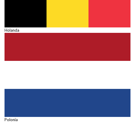
Holanda
Polonia