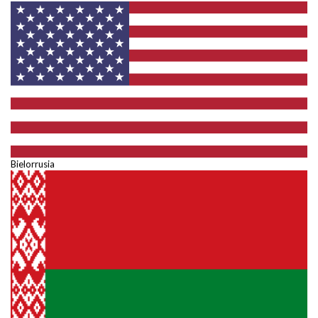
Bielorrusia