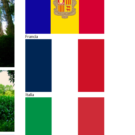
Francia
Italia